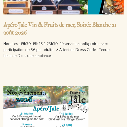
Apéro’Jale Vin & Fruits de mer, Soirée Blanche 21
août 2026
Horaires : 19h30-19h45 à 23h30 Réservation obligatoire avec
participation de 5€ par adulte 📌Attention Dress Code : Tenue
blanche Dans une ambiance…
Lire la suite…