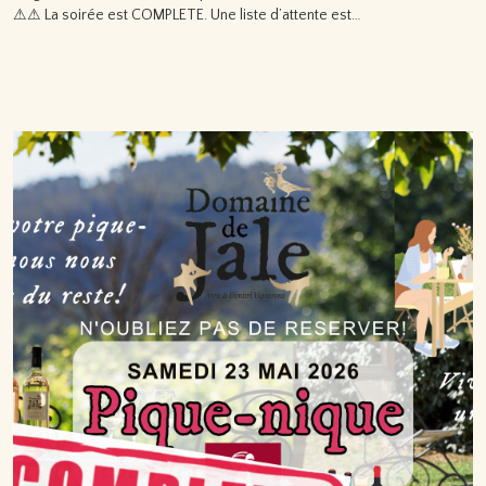
⚠⚠ La soirée est COMPLETE. Une liste d’attente est…
Lire la suite…