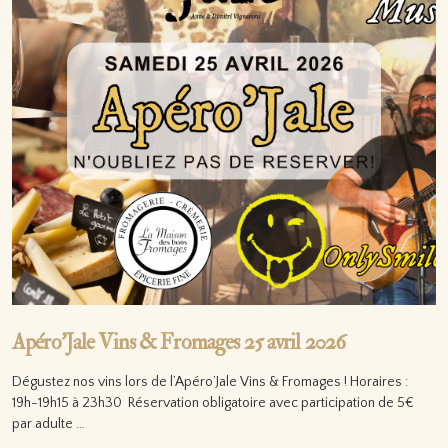
Apéro’Jale Vins & Fromages 25 avril 2026
Dégustez nos vins lors de l’Apéro’Jale Vins & Fromages ! Horaires :
19h-19h15 à 23h30 Réservation obligatoire avec participation de 5€
par adulte …