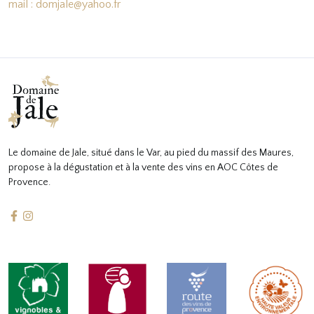
mail : domjale@yahoo.fr
Le domaine de Jale, situé dans le Var, au pied du massif des Maures,
propose à la dégustation et à la vente des vins en AOC Côtes de
Provence.