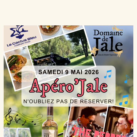
Lire la suite…