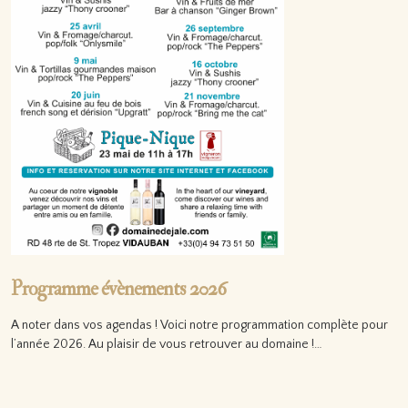
Programme évènements 2026
A noter dans vos agendas ! Voici notre programmation complète pour
l’année 2026. Au plaisir de vous retrouver au domaine !…
Lire la suite…