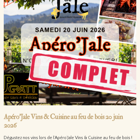
Apéro’Jale Vins & Cuisine au feu de bois 20 juin
2026
Dégustez nos vins lors de l’Apéro’Jale Vins & Cuisine au feu de bois !