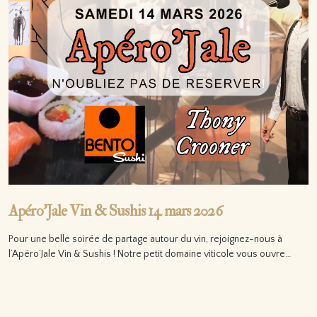
Apéro’Jale Vin & Sushis 14 mars 2026
Pour une belle soirée de partage autour du vin, rejoignez-nous à
l’Apéro’Jale Vin & Sushis ! Notre petit domaine viticole vous ouvre…
Lire la suite…