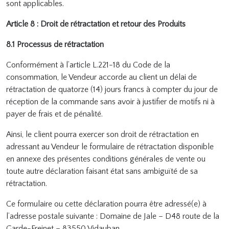
sont applicables.
Article 8 : Droit de rétractation et retour des Produits
8.1 Processus de rétractation
Conformément à l’article L.221-18 du Code de la
consommation, le Vendeur accorde au client un délai de
rétractation de quatorze (14) jours francs à compter du jour de
réception de la commande sans avoir à justifier de motifs ni à
payer de frais et de pénalité.
Ainsi, le client pourra exercer son droit de rétractation en
adressant au Vendeur le formulaire de rétractation disponible
en annexe des présentes conditions générales de vente ou
toute autre déclaration faisant état sans ambiguïté de sa
rétractation.
Ce formulaire ou cette déclaration pourra être adressé(e) à
l’adresse postale suivante : Domaine de Jale – D48 route de la
Garde-Freinet – 83550 Vidauban .