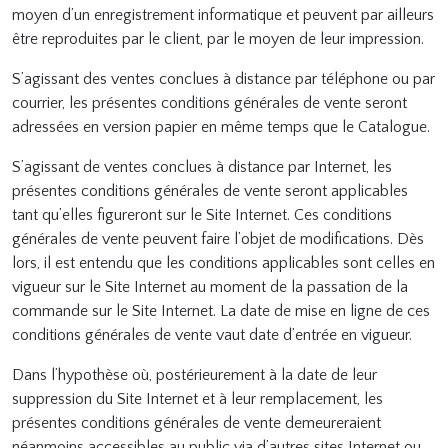
moyen d’un enregistrement informatique et peuvent par ailleurs
être reproduites par le client, par le moyen de leur impression.
S’agissant des ventes conclues à distance par téléphone ou par
courrier, les présentes conditions générales de vente seront
adressées en version papier en même temps que le Catalogue.
S’agissant de ventes conclues à distance par Internet, les
présentes conditions générales de vente seront applicables
tant qu’elles figureront sur le Site Internet. Ces conditions
générales de vente peuvent faire l’objet de modifications. Dès
lors, il est entendu que les conditions applicables sont celles en
vigueur sur le Site Internet au moment de la passation de la
commande sur le Site Internet. La date de mise en ligne de ces
conditions générales de vente vaut date d’entrée en vigueur.
Dans l’hypothèse où, postérieurement à la date de leur
suppression du Site Internet et à leur remplacement, les
présentes conditions générales de vente demeureraient
néanmoins accessibles au public via d’autres sites Internet ou