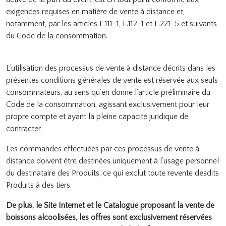
exigences requises en matière de vente à distance et,
notamment, par les articles L.111-1, L.112-1 et L.221-5 et suivants
du Code de la consommation.
L’utilisation des processus de vente à distance décrits dans les
présentes conditions générales de vente est réservée aux seuls
consommateurs, au sens qu’en donne l’article préliminaire du
Code de la consommation, agissant exclusivement pour leur
propre compte et ayant la pleine capacité juridique de
contracter.
Les commandes effectuées par ces processus de vente à
distance doivent être destinées uniquement à l’usage personnel
du destinataire des Produits, ce qui exclut toute revente desdits
Produits à des tiers.
De plus, le Site Internet et le Catalogue proposant la vente de
boissons alcoolisées, les offres sont exclusivement réservées