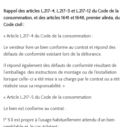
Rappel des articles L.217-4, L.217-5 et L.217-12 du Code de la
consommation, et des articles 1641 et 1648, premier alinéa, du
Code civil :
« Article L.217-4 du Code de la consommation :
Le vendeur livre un bien conforme au contrat et répond des
défauts de conformité existant lors de la délivrance.
Il répond également des défauts de conformité résultant de
l’emballage, des instructions de montage ou de l’installation
lorsque celle-ci a été mise à sa charge par le contrat ou a été
réalisée sous sa responsabilité. »
« Article L.217-5 du Code de la consommation:
Le bien est conforme au contrat :
1° S’il est propre à l’usage habituellement attendu d’un bien
semblable et, le cas échéant :