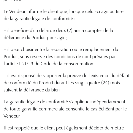
Le Vendeur informe le client que, lorsque celui-ci agit au titre
de la garantie légale de conformité :
– il bénéficie d’un délai de deux (2) ans à compter de la
délivrance du Produit pour agir ;
– il peut choisir entre la réparation ou le remplacement du
Produit, sous réserve des conditions de coût prévues par
l’article L.217-9 du Code de la consommation ;
– il est dispensé de rapporter la preuve de l’existence du défaut
de conformité du Produit durant les vingt-quatre (24) mois
suivant la délivrance du bien.
La garantie légale de conformité s’applique indépendamment
de toute garantie commerciale consentie le cas échéant par le
Vendeur.
Il est rappelé que le client peut également décider de mettre