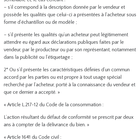
– s’il correspond à la description donnée par le vendeur et
possède les qualités que celui-ci a présentées à l’acheteur sous
forme d’échantillon ou de modèle ;
– s’il présente les qualités qu’un acheteur peut légitimement
attendre eu égard aux déclarations publiques faites par le
vendeur, par le producteur ou par son représentant, notamment
dans la publicité ou l’étiquetage ;
2° Ou s’il présente les caractéristiques définies d’un commun
accord par les parties ou est propre à tout usage spécial
recherché par l’acheteur, porté à la connaissance du vendeur et
que ce dernier a accepté. »
« Article L.217-12 du Code de la consommation :
L’action résultant du défaut de conformité se prescrit par deux
ans à compter de la délivrance du bien. »
« Article 1641 du Code civil :