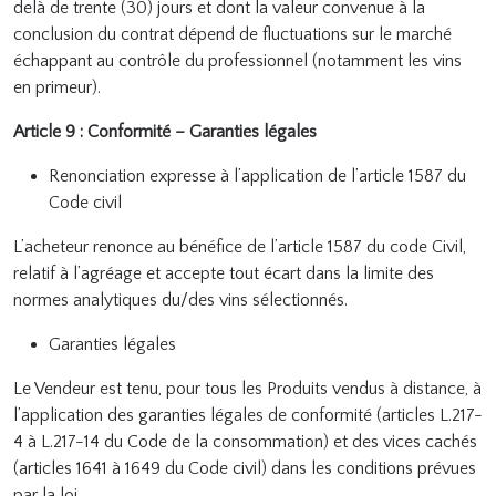
delà de trente (30) jours et dont la valeur convenue à la
conclusion du contrat dépend de fluctuations sur le marché
échappant au contrôle du professionnel (notamment les vins
en primeur).
Article 9 : Conformité – Garanties légales
Renonciation expresse à l’application de l’article 1587 du
Code civil
L’acheteur renonce au bénéfice de l’article 1587 du code Civil,
relatif à l’agréage et accepte tout écart dans la limite des
normes analytiques du/des vins sélectionnés.
Garanties légales
Le Vendeur est tenu, pour tous les Produits vendus à distance, à
l’application des garanties légales de conformité (articles L.217-
4 à L.217-14 du Code de la consommation) et des vices cachés
(articles 1641 à 1649 du Code civil) dans les conditions prévues
par la loi.