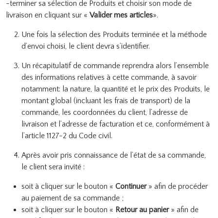
-terminer sa sélection de Produits et choisir son mode de
livraison en cliquant sur «
Valider mes articles
».
Une fois la sélection des Produits terminée et la méthode
d’envoi choisi, le client devra s’identifier.
Un récapitulatif de commande reprendra alors l’ensemble
des informations relatives à cette commande, à savoir
notamment: la nature, la quantité et le prix des Produits, le
montant global (incluant les frais de transport) de la
commande, les coordonnées du client, l’adresse de
livraison et l’adresse de facturation et ce, conformément à
l’article 1127-2 du Code civil.
Après avoir pris connaissance de l’état de sa commande,
le client sera invité :
soit à cliquer sur le bouton «
Continuer
» afin de procéder
au paiement de sa commande ;
soit à cliquer sur le bouton «
Retour au panier
» afin de