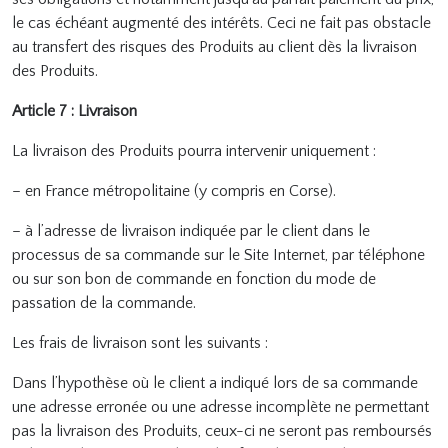
le cas échéant augmenté des intérêts. Ceci ne fait pas obstacle
au transfert des risques des Produits au client dès la livraison
des Produits.
Article 7 : Livraison
La livraison des Produits pourra intervenir uniquement :
– en France métropolitaine (y compris en Corse).
– à l’adresse de livraison indiquée par le client dans le
processus de sa commande sur le Site Internet, par téléphone
ou sur son bon de commande en fonction du mode de
passation de la commande.
Les frais de livraison sont les suivants :
Dans l’hypothèse où le client a indiqué lors de sa commande
une adresse erronée ou une adresse incomplète ne permettant
pas la livraison des Produits, ceux-ci ne seront pas remboursés