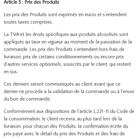
Article 5 : Prix des Produits
Les prix des Produits sont exprimés en euros et s’entendent
toutes taxes comprises.
La TVA et les droits spécifiques aux produits alcoolisés sont
appliqués au taux en vigueur au moment de la passation de la
commande. Les prix des Produits s’entendent hors frais de
livraison, prix de certains conditionnements ou encore prix
d’autres services optionnels, souscrits par le client, qui restent
en sus.
Ces derniers seront communiqués au client avant que ce
dernier ne procède à la validation de la commande ou à l’envoi
du bon de commande.
Conformément aux dispositions de l’article L.221-11 du Code de
la consommation, le client recevra, au plus tard lors de la
livraison, pour chacun des Produits, la confirmation écrite du
prix payé avec le détail du prix des Produits et des frais de