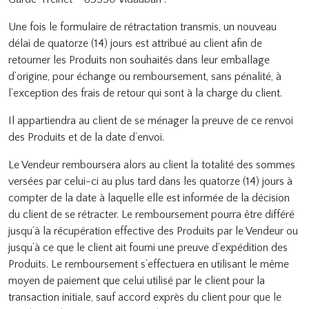
Une fois le formulaire de rétractation transmis, un nouveau
délai de quatorze (14) jours est attribué au client afin de
retourner les Produits non souhaités dans leur emballage
d’origine, pour échange ou remboursement, sans pénalité, à
l’exception des frais de retour qui sont à la charge du client.
Il appartiendra au client de se ménager la preuve de ce renvoi
des Produits et de la date d’envoi.
Le Vendeur remboursera alors au client la totalité des sommes
versées par celui-ci au plus tard dans les quatorze (14) jours à
compter de la date à laquelle elle est informée de la décision
du client de se rétracter. Le remboursement pourra être différé
jusqu’à la récupération effective des Produits par le Vendeur ou
jusqu’à ce que le client ait fourni une preuve d’expédition des
Produits. Le remboursement s’effectuera en utilisant le même
moyen de paiement que celui utilisé par le client pour la
transaction initiale, sauf accord exprès du client pour que le