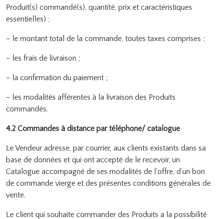
Produit(s) commandé(s), quantité, prix et caractéristiques
essentielles) ;
– le montant total de la commande, toutes taxes comprises ;
– les frais de livraison ;
– la confirmation du paiement ;
– les modalités afférentes à la livraison des Produits
commandés.
4.2 Commandes à distance par téléphone/ catalogue
Le Vendeur adresse, par courrier, aux clients existants dans sa
base de données et qui ont accepté de le recevoir, un
Catalogue accompagné de ses modalités de l’offre, d’un bon
de commande vierge et des présentes conditions générales de
vente.
Le client qui souhaite commander des Produits a la possibilité