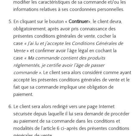
modifier les caractéristiques de sa commande et/ou les
informations relatives à ses coordonnées personnelles.
En cliquant sur le bouton «
Continuer
», le client devra,
obligatoirement, après avoir pris connaissance des
présentes conditions générales de vente, cocher la
case
«
J’ai lu et j’accepte les Conditions Générales de
Vente
» et confirmer avoir l’âge légal en cochant la
case
« Ma commande contient des produits
réglementés, je certifie avoir l’âge de passer
commande
»
. Le client sera alors considéré comme ayant
accepté les présentes conditions générales de vente et le
fait que sa commande implique une obligation de
paiement.
Le client sera alors redirigé vers une page Internet
sécurisée depuis laquelle il lui sera demandé de procéder
au paiement de sa commande dans les conditions et
modalités de l’article 6 ci-après des présentes conditions
générales de vente.