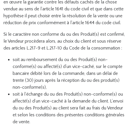
en œuvre la garantie contre les défauts cachés de la chose
vendue au sens de l’article 1641 du code civil et que dans cette
hypothèse il peut choisir entre la résolution de la vente ou une
réduction de prix conformément à l’article 1644 du code civil.
Si le caractère non conforme du ou des Produit(s) est confirmé,
le Vendeur procèdera alors, au choix du client et sous réserve
des articles L.217-9 et L.217-10 du Code de la consommation :
soit au remboursement du ou des Produit(s) non-
conforme(s) ou affecté(s) d’un vice-caché, sur le compte
bancaire débité lors de la commande, dans un délai de
trente (30) jours après la réception du ou des produit(s)
non-conforme(s),
soit à l’échange du ou des Produit(s) non-conforme(s) ou
affecté(s) d’un vice-caché à la demande du client. L’envoi
du ou des Produit(s) au client sera fait au frais du Vendeur
et selon les conditions des présentes conditions générales
de vente.