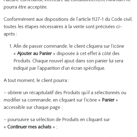
pourra être acceptée.
Conformément aux dispositions de l’article 1127-1 du Code civil,
toutes les étapes nécessaires à la vente sont précisées ci-
après :
Afin de passer commande, le client cliquera sur l’icône
«
Ajouter au Panier
» disposée à cet effet à côté des
Produits. Chaque nouvel ajout dans son panier lui sera
indiqué par l’apparition d’un écran spécifique.
A tout moment, le client pourra :
– obtenir un récapitulatif des Produits qu’il a sélectionnés ou
modifier sa commande, en cliquant sur l’icône «
Panier
»
accessible sur chaque page ;
– poursuivre sa sélection de Produits en cliquant sur
«
Continuer mes achats
» ;