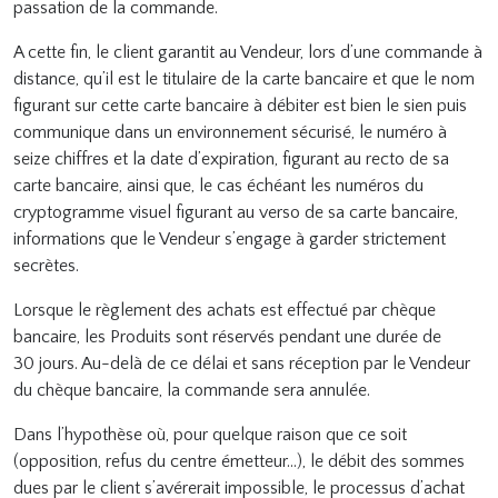
passation de la commande.
A cette fin, le client garantit au Vendeur, lors d’une commande à
distance, qu’il est le titulaire de la carte bancaire et que le nom
figurant sur cette carte bancaire à débiter est bien le sien puis
communique dans un environnement sécurisé, le numéro à
seize chiffres et la date d’expiration, figurant au recto de sa
carte bancaire, ainsi que, le cas échéant les numéros du
cryptogramme visuel figurant au verso de sa carte bancaire,
informations que le Vendeur s’engage à garder strictement
secrètes.
Lorsque le règlement des achats est effectué par chèque
bancaire, les Produits sont réservés pendant une durée de
30
jours. Au-delà de ce délai et sans réception par le Vendeur
du chèque bancaire, la commande sera annulée.
Dans l’hypothèse où, pour quelque raison que ce soit
(opposition, refus du centre émetteur…), le débit des sommes
dues par le client s’avérerait impossible, le processus d’achat