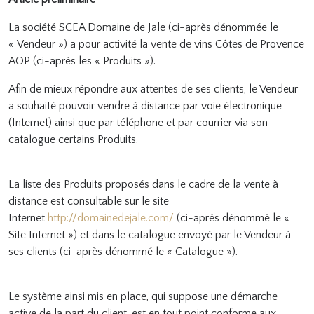
La société SCEA Domaine de Jale (ci-après dénommée le
« Vendeur ») a pour activité la vente de vins Côtes de Provence
AOP (ci-après les « Produits »).
Afin de mieux répondre aux attentes de ses clients, le Vendeur
a souhaité pouvoir vendre à distance par voie électronique
(Internet) ainsi que par téléphone et par courrier via son
catalogue certains Produits.
La liste des Produits proposés dans le cadre de la vente à
distance est consultable sur le site
Internet
http://domainedejale.com/
(ci-après dénommé le «
Site Internet ») et dans le catalogue envoyé par le Vendeur à
ses clients (ci-après dénommé le « Catalogue »).
Le système ainsi mis en place, qui suppose une démarche
active de la part du client, est en tout point conforme aux