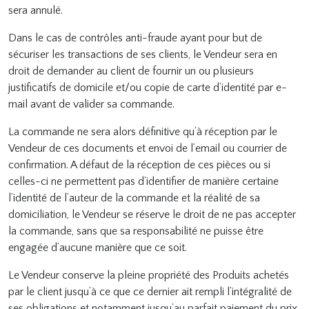
sera annulé.
Dans le cas de contrôles anti-fraude ayant pour but de
sécuriser les transactions de ses clients, le Vendeur sera en
droit de demander au client de fournir un ou plusieurs
justificatifs de domicile et/ou copie de carte d’identité par e-
mail avant de valider sa commande.
La commande ne sera alors définitive qu’à réception par le
Vendeur de ces documents et envoi de l’email ou courrier de
confirmation. A défaut de la réception de ces pièces ou si
celles-ci ne permettent pas d’identifier de manière certaine
l’identité de l’auteur de la commande et la réalité de sa
domiciliation, le Vendeur se réserve le droit de ne pas accepter
la commande, sans que sa responsabilité ne puisse être
engagée d’aucune manière que ce soit.
Le Vendeur conserve la pleine propriété des Produits achetés
par le client jusqu’à ce que ce dernier ait rempli l’intégralité de
ses obligations et notamment jusqu’au parfait paiement du prix,