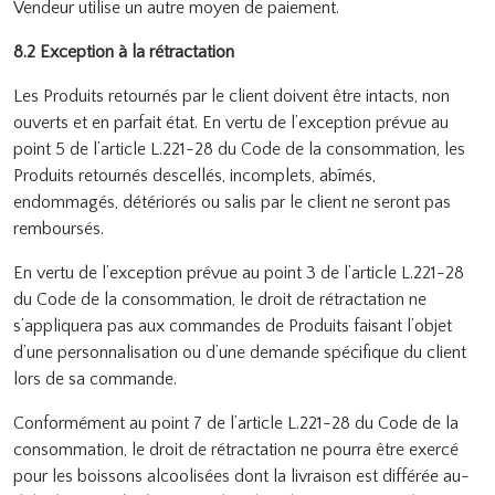
Vendeur utilise un autre moyen de paiement.
8.2 Exception à la rétractation
Les Produits retournés par le client doivent être intacts, non
ouverts et en parfait état. En vertu de l’exception prévue au
point 5 de l’article L.221-28 du Code de la consommation, les
Produits retournés descellés, incomplets, abîmés,
endommagés, détériorés ou salis par le client ne seront pas
remboursés.
En vertu de l’exception prévue au point 3 de l’article L.221-28
du Code de la consommation, le droit de rétractation ne
s’appliquera pas aux commandes de Produits faisant l’objet
d’une personnalisation ou d’une demande spécifique du client
lors de sa commande.
Conformément au point 7 de l’article L.221-28 du Code de la
consommation, le droit de rétractation ne pourra être exercé
pour les boissons alcoolisées dont la livraison est différée au-