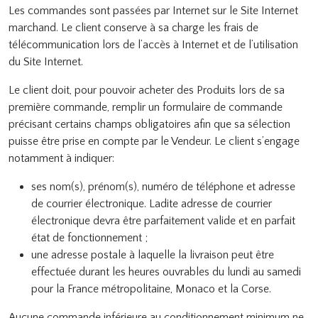
Les commandes sont passées par Internet sur le Site Internet
marchand. Le client conserve à sa charge les frais de
télécommunication lors de l’accès à Internet et de l’utilisation
du Site Internet.
Le client doit, pour pouvoir acheter des Produits lors de sa
première commande, remplir un formulaire de commande
précisant certains champs obligatoires afin que sa sélection
puisse être prise en compte par le Vendeur. Le client s’engage
notamment à indiquer:
ses nom(s), prénom(s), numéro de téléphone et adresse
de courrier électronique. Ladite adresse de courrier
électronique devra être parfaitement valide et en parfait
état de fonctionnement ;
une adresse postale à laquelle la livraison peut être
effectuée durant les heures ouvrables du lundi au samedi
pour la France métropolitaine, Monaco et la Corse.
Aucune commande inférieure au conditionnement minimum ne