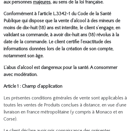
aux personnes
majeures
, au sens de la loi française.
Conformément à l’article L.3342-1 du Code de la Santé
Publique qui dispose que la vente d’alcool à des mineurs de
moins de dix-huit (18) ans est interdite, le client s’engage, en
validant sa commande, à avoir dix-huit ans (18) révolus à la
date de la commande. Le client certifie l’exactitude des
informations données lors de la création de son compte,
notamment son âge.
L’abus d’alcool est dangereux pour la santé. A consommer
avec modération.
Article 1 : Champ d’application
Les présentes conditions générales de vente sont applicables à
toutes les ventes de Produits conclues à distance, en vue d’une
livraison en France métropolitaine (y compris à Monaco et en
Corse).
Le client déclare avoir pris connaissance des présentes