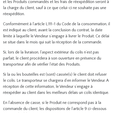
et les Produits commandés et les frais de réexpédition seront à
la charge du client, sauf à ce que celui-ci ne souhaite pas une
réexpédition.
Conformément à l’article L.111-1 du Code de la consommation, il
est indiqué au client, avant la conclusion du contrat, la date
limite à laquelle le Vendeur s’engage à livrer le Produit. Ce délai
se situe dans le mois qui suit la réception de la commande.
Si, lors de la livraison, l’aspect extérieur du colis n’est pas
parfait, le client procédera à son ouverture en présence du
transporteur afin de vérifier l’état des Produits.
Si la ou les bouteilles est (sont) cassée(s) le client doit refuser
le colis. Le transporteur se chargera d’en informer le Vendeur. A
réception de cette information, le Vendeur s’engage à
réexpédier au client dans les meilleurs délais un colis identique.
En l’absence de casse, si le Produit ne correspond pas à la
commande du client, les dispositions de l’article 9 ci-dessous