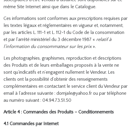
même Site Internet ainsi que dans le Catalogue.
Ces informations sont conformes aux prescriptions requises par
les textes légaux et réglementaires en vigueur et, notamment,
par les articles L. 111-1 et L. 112-1 du Code de la consommation
et par l’arrêté ministériel du 3 décembre 1987 «
relatif à
l’information du consommateur sur les prix
».
Les photographies, graphismes, reproduction et descriptions
des Produits et de leurs emballages proposés à la vente ne
sont qu’indicatifs et n’engagent nullement le Vendeur. Les
clients ont la possibilité d’obtenir des renseignements
complémentaires en contactant le service client du Vendeur par
email à l’adresse suivante : domjale@yahoo.fr
ou par téléphone
au numéro suivant :
04.94.73.51.50
Article 4 : Commandes des Produits – Conditionnements
4.1 Commandes par Internet