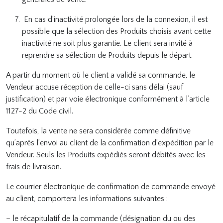
En cas d’inactivité prolongée lors de la connexion, il est
possible que la sélection des Produits choisis avant cette
inactivité ne soit plus garantie. Le client sera invité à
reprendre sa sélection de Produits depuis le départ.
A partir du moment où le client a validé sa commande, le
Vendeur accuse réception de celle-ci sans délai (sauf
justification) et par voie électronique conformément à l’article
1127-2 du Code civil.
Toutefois, la vente ne sera considérée comme définitive
qu’après l’envoi au client de la confirmation d’expédition par le
Vendeur. Seuls les Produits expédiés seront débités avec les
frais de livraison.
Le courrier électronique de confirmation de commande envoyé
au client, comportera les informations suivantes :
– le récapitulatif de la commande (désignation du ou des