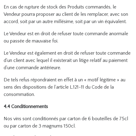
En cas de rupture de stock des Produits commandés, le
Vendeur pourra proposer au client de les remplacer, avec son
accord, soit par un autre millésime, soit par un vin équivalent.
Le Vendeur est en droit de refuser toute commande anormale
ou passée de mauvaise foi.
Le Vendeur est également en droit de refuser toute commande
d’un client avec lequel il existerait un litige relatif au paiement
d’une commande antérieure.
De tels refus répondraient en effet à un « motif légitime » au
sens des dispositions de l’article L.121-11 du Code de la
consommation.
4.4 Conditionnements
Nos vins sont conditionnés par carton de 6 bouteilles de 75cl
ou par carton de 3 magnums 150cl.