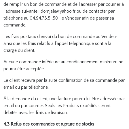
de remplir un bon de commande et de l’adresser par courrier à
l’adresse suivante : domjale@yahoo.fr ou de contacter par
téléphone au 04.94.73.51.50 le Vendeur afin de passer sa
commande.
Les frais postaux d’envoi du bon de commande au Vendeur
ainsi que les frais relatifs à l’appel téléphonique sont à la
charge du client.
Aucune commande inférieure au conditionnement minimum ne
pourra être acceptée.
Le client recevra par la suite confirmation de sa commande par
email ou par téléphone.
À la demande du client, une facture pourra lui être adressée par
email ou par courrier. Seuls les Produits expédiés seront
débités avec les frais de livraison.
4.3 Refus des commandes et rupture de stocks