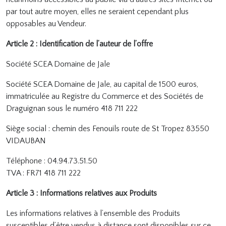
par tout autre moyen, elles ne seraient cependant plus
opposables au Vendeur.
Article 2 : Identification de l’auteur de l’offre
Société SCEA Domaine de Jale
Société SCEA Domaine de Jale, au capital de
1500 euros,
immatriculée au Registre du Commerce et des Sociétés de
Draguignan
sous le numéro 418 711 222
Siège social : chemin des Fenouils route de St Tropez 83550
VIDAUBAN
Téléphone : 04.94.73.51.50
TVA : FR71 418 711 222
Article 3 : Informations relatives aux Produits
Les informations relatives à l’ensemble des Produits
susceptibles d’être vendus à distance sont disponibles sur ce