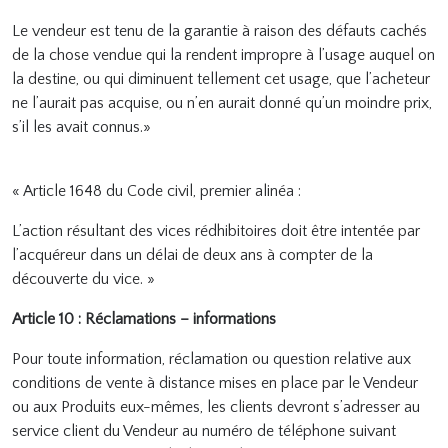
Le vendeur est tenu de la garantie à raison des défauts cachés
de la chose vendue qui la rendent impropre à l’usage auquel on
la destine, ou qui diminuent tellement cet usage, que l’acheteur
ne l’aurait pas acquise, ou n’en aurait donné qu’un moindre prix,
s’il les avait connus.»
« Article 1648 du Code civil, premier alinéa :
L’action résultant des vices rédhibitoires doit être intentée par
l’acquéreur dans un délai de deux ans à compter de la
découverte du vice. »
Article 10 : Réclamations – informations
Pour toute information, réclamation ou question relative aux
conditions de vente à distance mises en place par le Vendeur
ou aux Produits eux-mêmes, les clients devront s’adresser au
service client du Vendeur au numéro de téléphone suivant