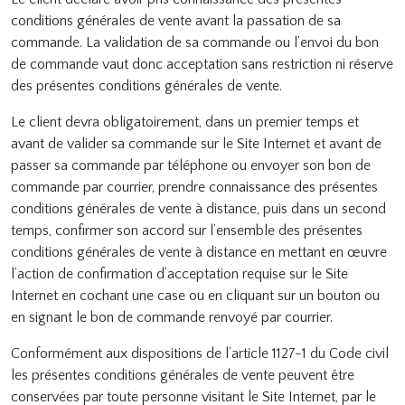
conditions générales de vente avant la passation de sa
commande. La validation de sa commande ou l’envoi du bon
de commande vaut donc acceptation sans restriction ni réserve
des présentes conditions générales de vente.
Le client devra obligatoirement, dans un premier temps et
avant de valider sa commande sur le Site Internet et avant de
passer sa commande par téléphone ou envoyer son bon de
commande par courrier, prendre connaissance des présentes
conditions générales de vente à distance, puis dans un second
temps, confirmer son accord sur l’ensemble des présentes
conditions générales de vente à distance en mettant en œuvre
l’action de confirmation d’acceptation requise sur le Site
Internet en cochant une case ou en cliquant sur un bouton ou
en signant le bon de commande renvoyé par courrier.
Conformément aux dispositions de l’article 1127-1 du Code civil
les présentes conditions générales de vente peuvent être
conservées par toute personne visitant le Site Internet, par le