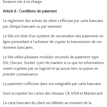
livraison mis à sa charge.
Article 6 : Conditions de paiement
Le règlement des achats du client s’effectue par carte bancaire,
par chèque bancaire
ou par
virement.
Le Site est doté d’un système de sécurisation des paiements en
ligne permettant à l’acheteur de crypter la transmission de ses
données bancaires.
Le Site utilise plusieurs modules sécurisés de paiement, type
SSL (Secure, Socket, Lyer) de manière à ce que les informations
soient cryptées par un logiciel et qu’aucun tiers ne puisse en
prendre connaissance.
Le paiement s’effectue dans son intégralité par carte bancaire.
Sont acceptées les cartes des réseaux CB, VISA et Mastercard
.
La carte bancaire du client est débitée au moment de la