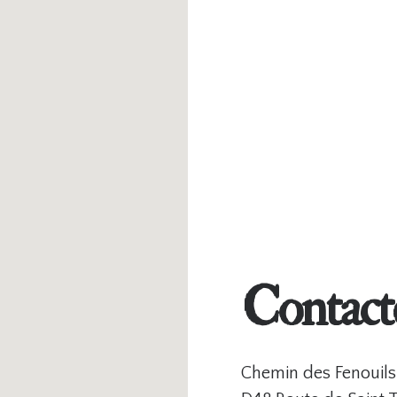
Contact
Chemin des Fenouils