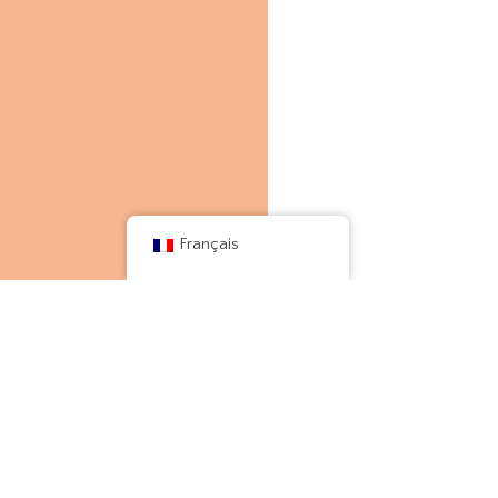
Français