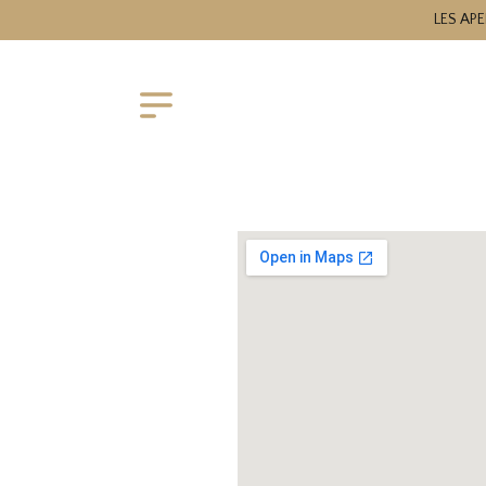
LES APE