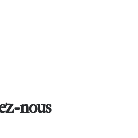
ez-nous