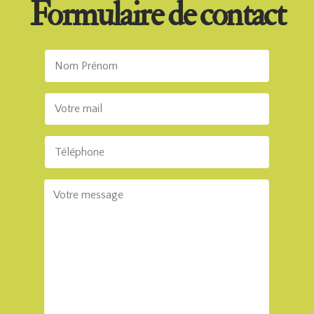
Formulaire de contact