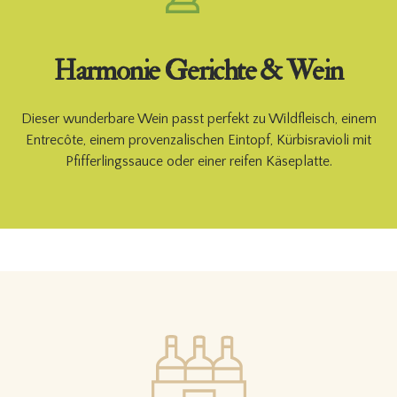
Harmonie Gerichte & Wein
Dieser wunderbare Wein passt perfekt zu Wildfleisch, einem
Entrecôte, einem provenzalischen Eintopf, Kürbisravioli mit
Pfifferlingssauce oder einer reifen Käseplatte.