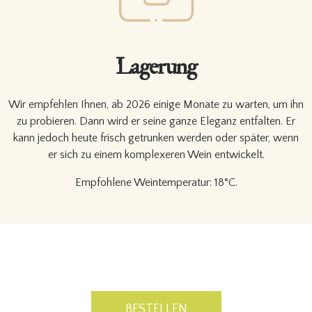
Lagerung
Wir empfehlen Ihnen, ab 2026 einige Monate zu warten, um ihn
zu probieren. Dann wird er seine ganze Eleganz entfalten. Er
kann jedoch heute frisch getrunken werden oder später, wenn
er sich zu einem komplexeren Wein entwickelt.
Empfohlene Weintemperatur: 18°C.
BESTELLEN