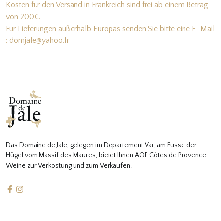
Kosten für den Versand in Frankreich sind frei ab einem Betrag
von 200€.
Für Lieferungen außerhalb Europas senden Sie bitte eine E-Mail
: domjale@yahoo.fr
Das Domaine de Jale, gelegen im Departement Var, am Fusse der
Hügel vom Massif des Maures, bietet Ihnen AOP Côtes de Provence
Weine zur Verkostung und zum Verkaufen.