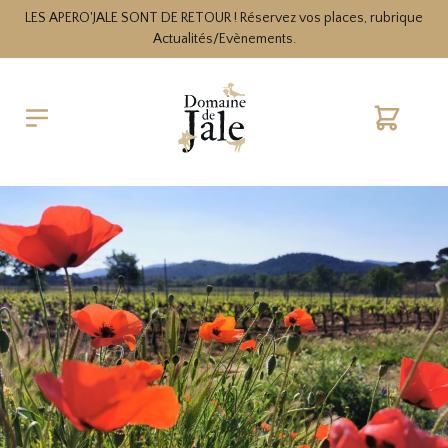
LES APERO'JALE SONT DE RETOUR ! Réservez vos places, rubrique
Actualités/Evènements.
Warenko