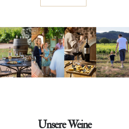
Unsere Weine