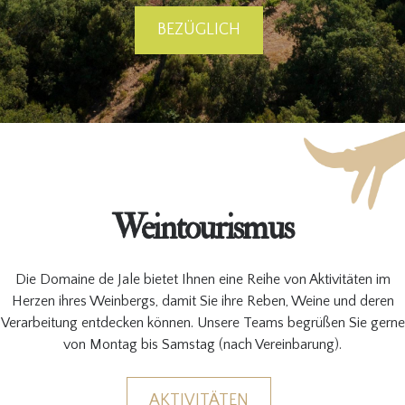
BEZÜGLICH
Weintourismus
Die Domaine de Jale bietet Ihnen eine Reihe von Aktivitäten im
Herzen ihres Weinbergs, damit Sie ihre Reben, Weine und deren
Verarbeitung entdecken können. Unsere Teams begrüßen Sie gerne
von Montag bis Samstag (nach Vereinbarung).
AKTIVITÄTEN