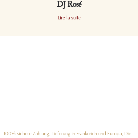
DJ Rosé
Lire la suite
100% sichere Zahlung, Lieferung in Frankreich und Europa, Die