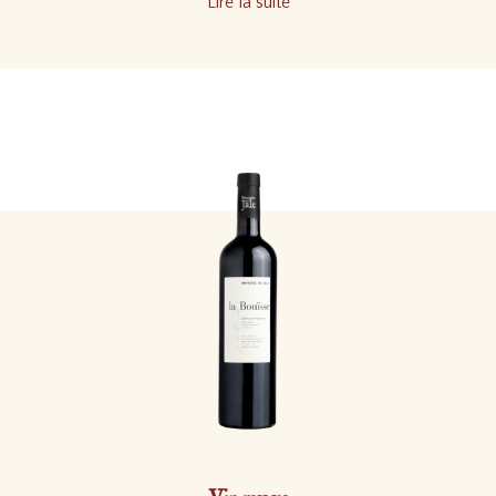
Lire la suite