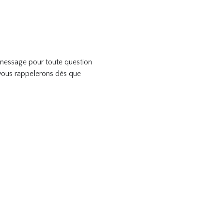
n message pour toute question
ous rappelerons dès que