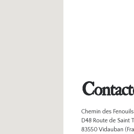
Contact
Chemin des Fenouils
D48 Route de Saint 
83550 Vidauban (Fr