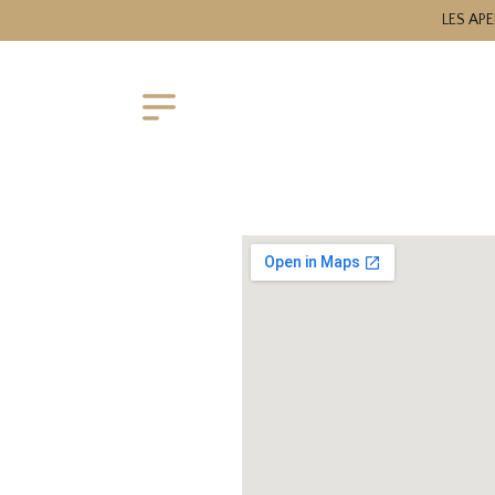
LES APE