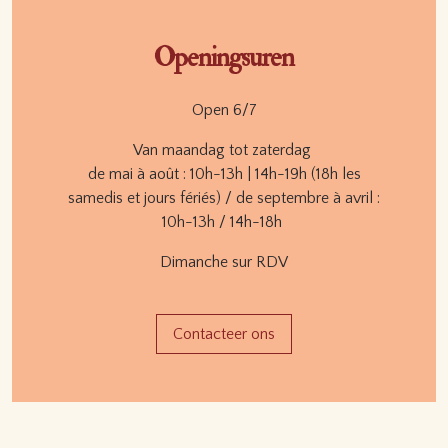
Openingsuren
Open 6/7
Van maandag tot zaterdag
de mai à août : 10h-13h | 14h-19h (18h les
samedis et jours fériés) / de septembre à avril :
10h-13h / 14h-18h
Dimanche sur RDV
Contacteer ons