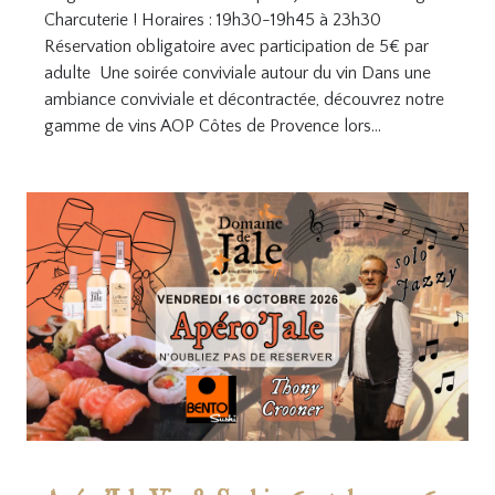
Charcuterie ! Horaires : 19h30-19h45 à 23h30
Réservation obligatoire avec participation de 5€ par
adulte Une soirée conviviale autour du vin Dans une
ambiance conviviale et décontractée, découvrez notre
gamme de vins AOP Côtes de Provence lors…