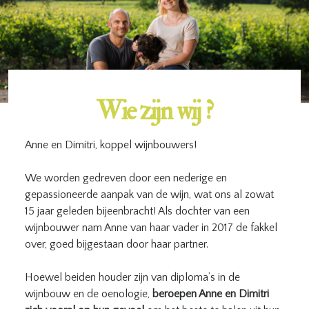
Wie zijn wij ?
Anne en Dimitri, koppel wijnbouwers!
We worden gedreven door een nederige en
gepassioneerde aanpak van de wijn, wat ons al zowat
15 jaar geleden bijeenbracht! Als dochter van een
wijnbouwer nam Anne van haar vader in 2017 de fakkel
over, goed bijgestaan door haar partner.
Hoewel beiden houder zijn van diploma’s in de
wijnbouw en de oenologie,
beroepen Anne en Dimitri