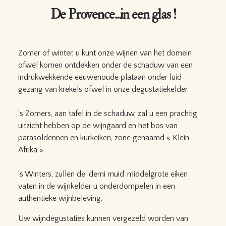
De Provence...in een glas !
Zomer of winter, u kunt onze wijnen van het domein
ofwel komen ontdekken onder de schaduw van een
indrukwekkende eeuwenoude plataan onder luid
gezang van krekels ofwel in onze degustatiekelder.
‘s Zomers, aan tafel in de schaduw, zal u een prachtig
uitzicht hebben op de wijngaard en het bos van
parasoldennen en kurkeiken, zone genaamd « Klein
Afrika ».
‘s Winters, zullen de ‘demi muid’ middelgrote eiken
vaten in de wijnkelder u onderdompelen in een
authentieke wijnbeleving.
Uw wijndegustaties kunnen vergezeld worden van