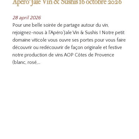
Apéro’Jale Vin & Sushis 16 octobre 2026
28 april 2026
Pour une belle soirée de partage autour du vin,
rejoignez-nous à l'Apéro'Jale Vin & Sushis ! Notre petit
domaine viticole vous ouvre ses portes pour vous faire
découvrir ou redécouvrir de façon originale et festive
notre production de vins AOP Côtes de Provence
(blanc, rosé,…