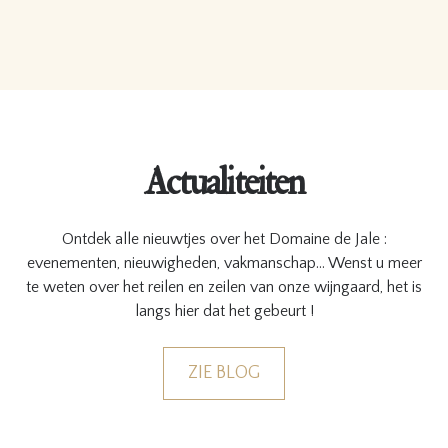
Actualiteiten
Ontdek alle nieuwtjes over het Domaine de Jale :
evenementen, nieuwigheden, vakmanschap… Wenst u meer
te weten over het reilen en zeilen van onze wijngaard, het is
langs hier dat het gebeurt !
ZIE BLOG