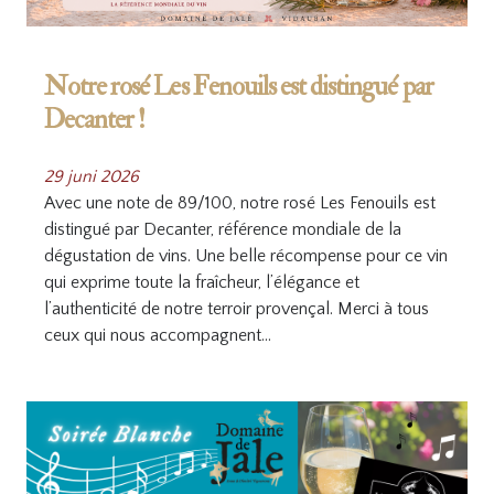
Notre rosé Les Fenouils est distingué par
Decanter !
29 juni 2026
Avec une note de 89/100, notre rosé Les Fenouils est
distingué par Decanter, référence mondiale de la
dégustation de vins. Une belle récompense pour ce vin
qui exprime toute la fraîcheur, l’élégance et
l’authenticité de notre terroir provençal. Merci à tous
ceux qui nous accompagnent…