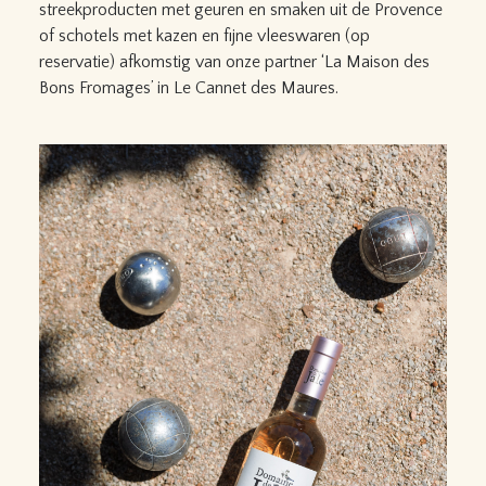
streekproducten met geuren en smaken uit de Provence
of schotels met kazen en fijne vleeswaren (op
reservatie) afkomstig van onze partner ‘La Maison des
Bons Fromages’ in Le Cannet des Maures.