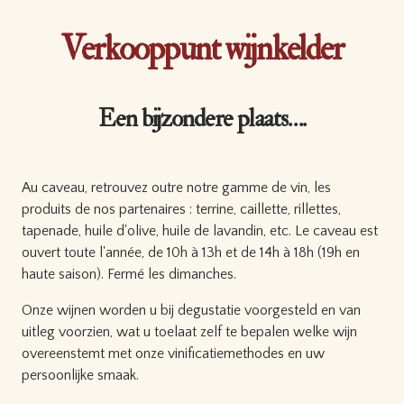
Verkooppunt wijnkelder
Een bijzondere plaats….
Au caveau, retrouvez outre notre gamme de vin, les
produits de nos partenaires : terrine, caillette, rillettes,
tapenade, huile d'olive, huile de lavandin, etc. Le caveau est
ouvert toute l'année, de 10h à 13h et de 14h à 18h (19h en
haute saison). Fermé les dimanches.
Onze wijnen worden u bij degustatie voorgesteld en van
uitleg voorzien, wat u toelaat zelf te bepalen welke wijn
overeenstemt met onze vinificatiemethodes en uw
persoonlijke smaak.