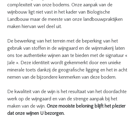
complexiteit van onze bodems. Onze aanpak van de
wijnbouw ligt niet vast in het kader van Biologische
Landbouw maar de meeste van onze landbouwpraktijken
maken hiervan wel deel uit.
De bewerking van het terrein met de beperking van het
gebruik van stoffen in de wijngaard en de wijnmakerij laten
ons toe authentieke wijnen aan te bieden met de signatuur «
Jale ». Deze identiteit wordt gekenmerkt door een unieke
minerale toets dankzij de geografische ligging en het in acht
nemen van de bijzondere kenmerken van deze bodem.
De kwaliteit van de wijn is het resultaat van het doordachte
werk op de wijngaard en van de strenge aanpak bij het
maken van de wijn.
Onze mooiste beloning blijft het plezier
dat onze wijnen U bezorgen.