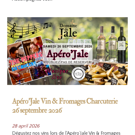
Apéro’Jale Vin & Fromages Charcuterie
26 septembre 2026
28 april 2026
Dégustez nos vins lors de l'Apéro’Jale Vin & Fromages