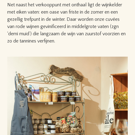
Net naast het verkooppunt met onthaal ligt de wijnkelder
met eiken vaten: een oase van friste in de zomer en een
gezellig trefpunt in de winter. Daar worden onze cuvées
van rode wijnen gevinificeerd in middelgrote vaten (zgn
‘demi muid’) die langzaam de wijn van zuurstof voorzien en
zo de tannines verfijnen.