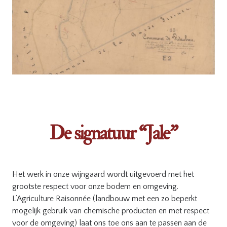
De signatuur “Jale”
Het werk in onze wijngaard wordt uitgevoerd met het
grootste respect voor onze bodem en omgeving.
L’Agriculture Raisonnée (landbouw met een zo beperkt
mogelijk gebruik van chemische producten en met respect
voor de omgeving) laat ons toe ons aan te passen aan de