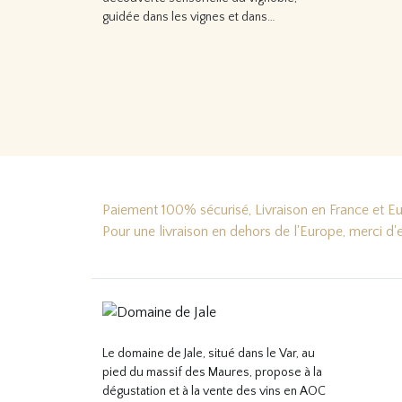
guidée dans les vignes et dans…
Lire la suite…
Paiement 100% sécurisé, Livraison en France et Eur
Pour une livraison en dehors de l'Europe, merci d
Le domaine de Jale, situé dans le Var, au
pied du massif des Maures, propose à la
dégustation et à la vente des vins en AOC