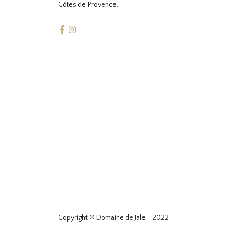
Côtes de Provence.
Copyright © Domaine de Jale - 2022