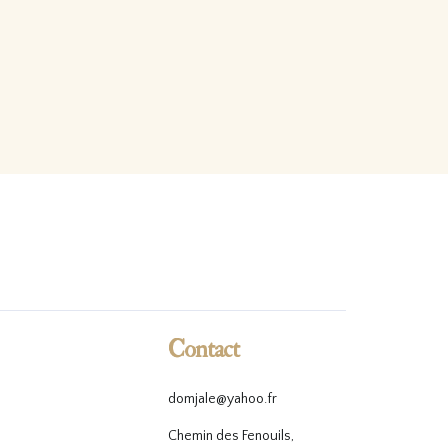
Contact
domjale@yahoo.fr
Chemin des Fenouils,