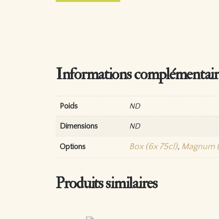
Informations complémentair
Poids
ND
Dimensions
ND
Box (6x 75cl)
,
Magnum (
Options
Produits similaires