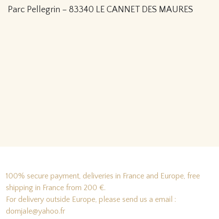
Parc Pellegrin – 83340 LE CANNET DES MAURES
100% secure payment, deliveries in France and Europe, free
shipping in France from 200 €.
For delivery outside Europe, please send us a email :
domjale@yahoo.fr