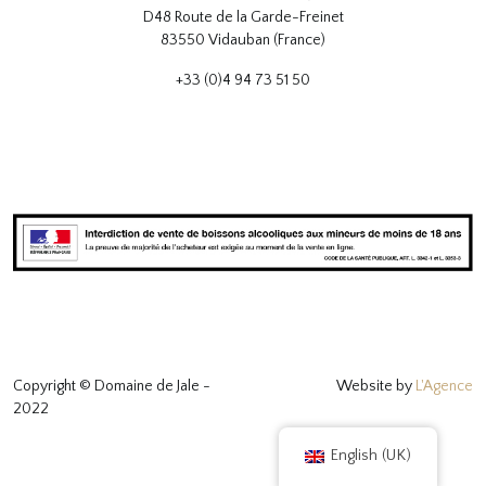
D48 Route de la Garde-Freinet
83550 Vidauban (France)
+33 (0)4 94 73 51 50
Copyright © Domaine de Jale -
Website by
L'Agence
2022
English (UK)