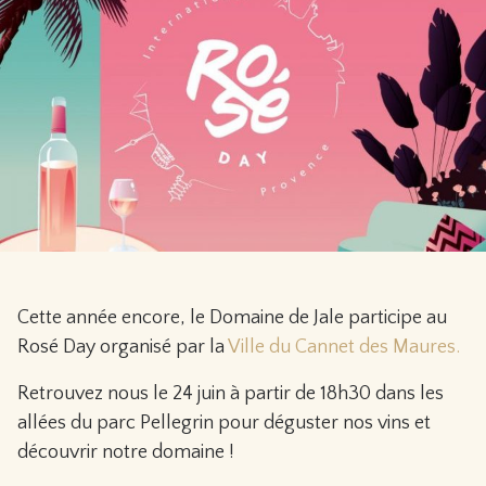
Cette année encore, le Domaine de Jale participe au
Rosé Day organisé par la
Ville du Cannet des Maures.
Retrouvez nous le 24 juin à partir de 18h30 dans les
allées du parc Pellegrin pour déguster nos vins et
découvrir notre domaine !