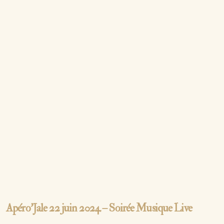
Apéro’Jale 22 juin 2024 – Soirée Musique Live