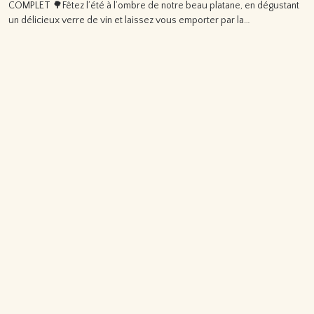
COMPLET 🌳Fêtez l’été à l’ombre de notre beau platane, en dégustant
un délicieux verre de vin et laissez vous emporter par la…
Lire la suite…