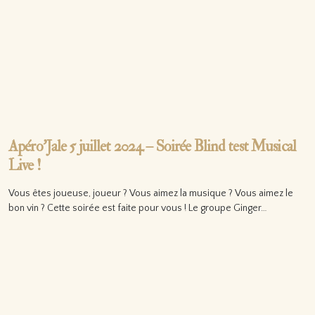
Apéro’Jale 5 juillet 2024 – Soirée Blind test Musical
Live !
Vous êtes joueuse, joueur ? Vous aimez la musique ? Vous aimez le
bon vin ? Cette soirée est faite pour vous ! Le groupe Ginger…
Lire la suite…