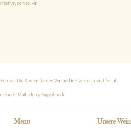
e festive
,
sorties
,
vin
Europa, Die Kosten für den Versand in Frankreich sind frei ab
te eine E-Mail : domjale@yahoo.fr
Menu
Unsere Wein