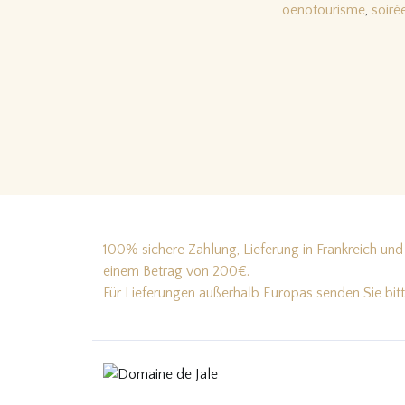
oenotourisme
,
soiré
100% sichere Zahlung, Lieferung in Frankreich und 
einem Betrag von 200€.
Für Lieferungen außerhalb Europas senden Sie bit