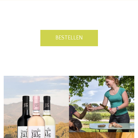
BESTELLEN