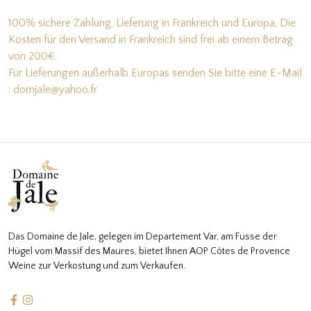
100% sichere Zahlung, Lieferung in Frankreich und Europa, Die
Kosten für den Versand in Frankreich sind frei ab einem Betrag
von 200€.
Für Lieferungen außerhalb Europas senden Sie bitte eine E-Mail
: domjale@yahoo.fr
Das Domaine de Jale, gelegen im Departement Var, am Fusse der
Hügel vom Massif des Maures, bietet Ihnen AOP Côtes de Provence
Weine zur Verkostung und zum Verkaufen.