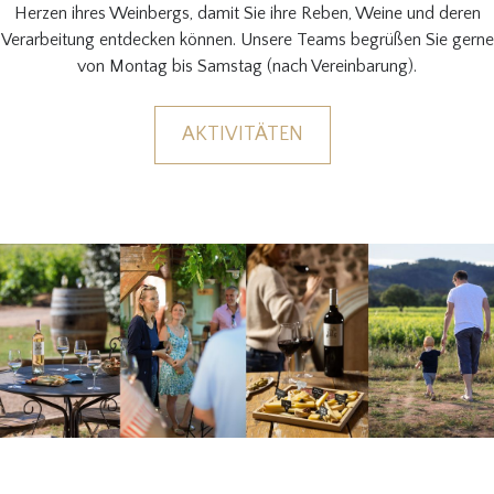
Herzen ihres Weinbergs, damit Sie ihre Reben, Weine und deren
Verarbeitung entdecken können. Unsere Teams begrüßen Sie gerne
von Montag bis Samstag (nach Vereinbarung).
AKTIVITÄTEN