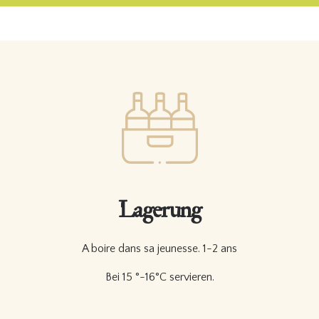
Lagerung
A boire dans sa jeunesse. 1-2 ans
Bei 15 °-16°C servieren.