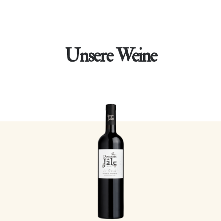
Unsere Weine