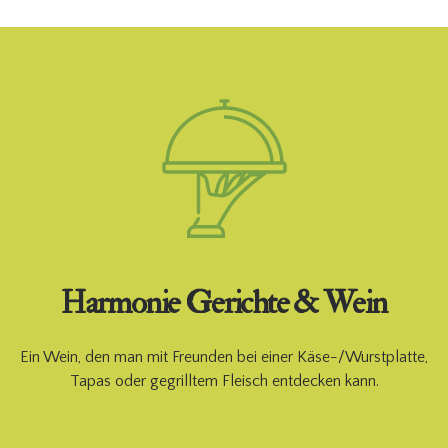
Harmonie Gerichte & Wein
Ein Wein, den man mit Freunden bei einer Käse-/Wurstplatte,
Tapas oder gegrilltem Fleisch entdecken kann.