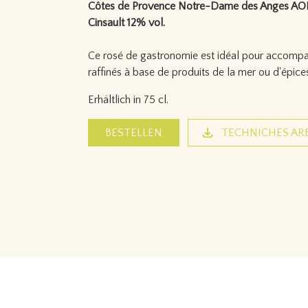
Côtes de Provence Notre-Dame des Anges AOP
Cinsault 12% vol.
Ce rosé de gastronomie est idéal pour accompag
raffinés à base de produits de la mer ou d'épice
Erhältlich in 75 cl.
BESTELLEN
TECHNICHES AR