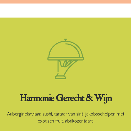
Harmonie Gerecht & Wijn
Auberginekaviaar, sushi, tartaar van sint-jakobsschelpen met
exotisch fruit, abrikozentaart.