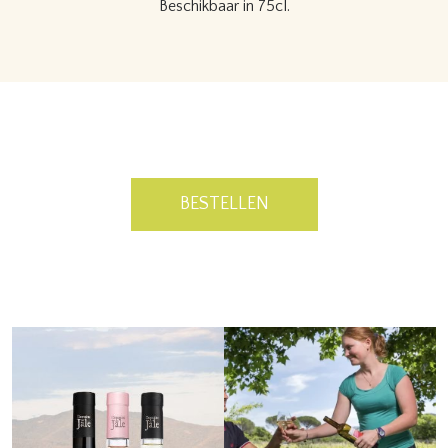
Beschikbaar in 75cl.
BESTELLEN