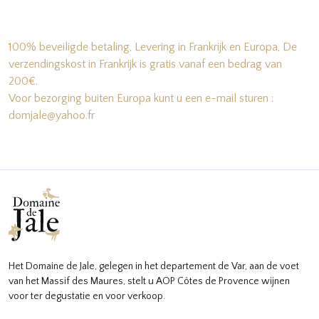
100% beveiligde betaling, Levering in Frankrijk en Europa, De
verzendingskost in Frankrijk is gratis vanaf een bedrag van
200€.
Voor bezorging buiten Europa kunt u een e-mail sturen :
domjale@yahoo.fr
Het Domaine de Jale, gelegen in het departement de Var, aan de voet
van het Massif des Maures, stelt u AOP Côtes de Provence wijnen
voor ter degustatie en voor verkoop.