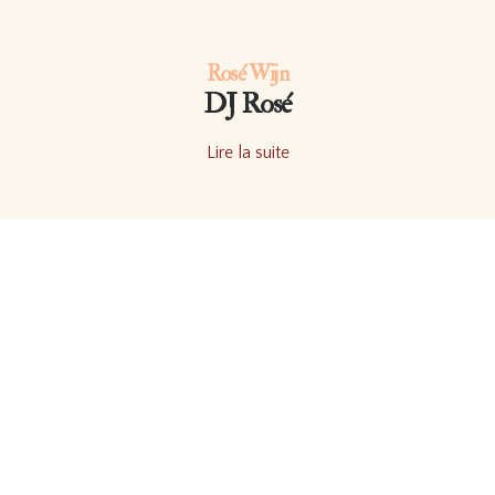
Rosé Wijn
DJ Rosé
Lire la suite