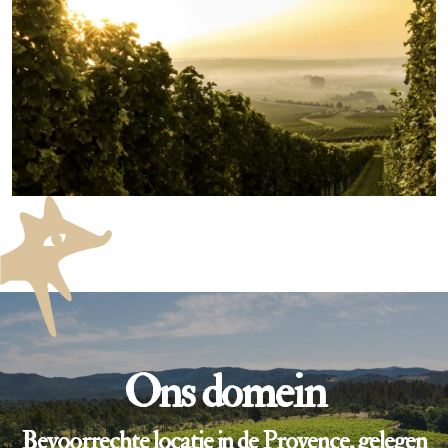
Ons domein
Bevoorrechte locatie in de Provence, gelegen