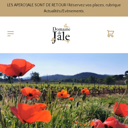
LES APERO'JALE SONT DE RETOUR ! Réservez vos places, rubrique
Actualités/Evènements.
Cart