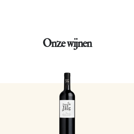
Onze wijnen