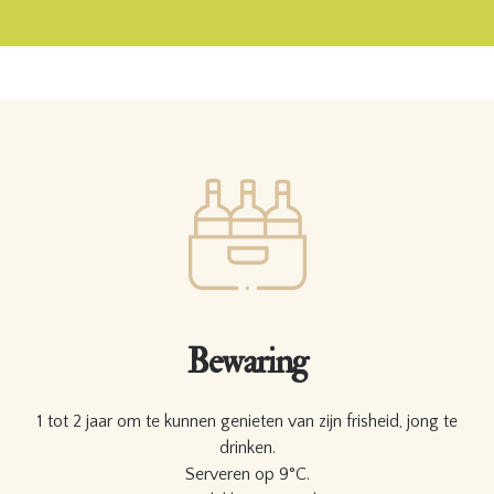
Bewaring
1 tot 2 jaar om te kunnen genieten van zijn frisheid, jong te
drinken.
Serveren op 9°C.