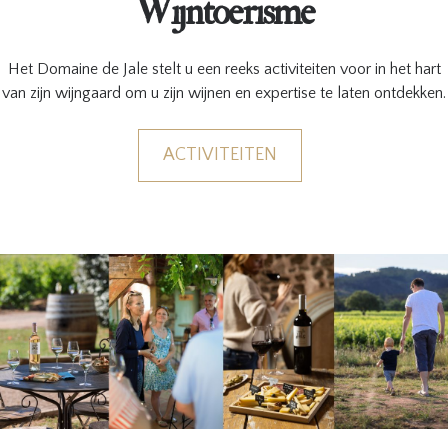
Wijntoerisme
Het Domaine de Jale stelt u een reeks activiteiten voor in het hart
van zijn wijngaard om u zijn wijnen en expertise te laten ontdekken.
ACTIVITEITEN