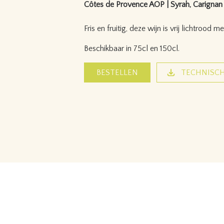
Côtes de Provence AOP | Syrah, Carignan 
Fris en fruitig, deze wijn is vrij lichtrood m
Beschikbaar in 75cl en 150cl.
BESTELLEN
TECHNISCH