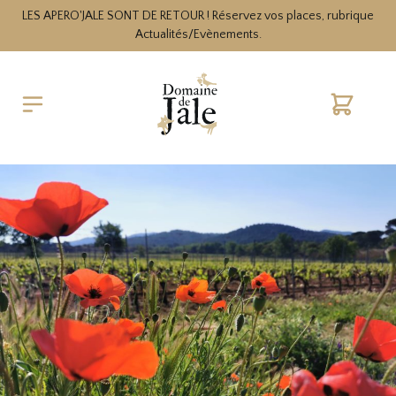
LES APERO'JALE SONT DE RETOUR ! Réservez vos places, rubrique
Actualités/Evènements.
Cart