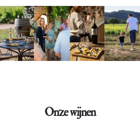
Onze wijnen