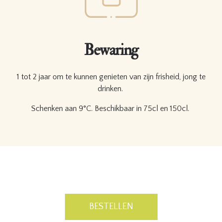
Bewaring
1 tot 2 jaar om te kunnen genieten van zijn frisheid, jong te
drinken.
Schenken aan 9°C. Beschikbaar in 75cl en 150cl.
BESTELLEN