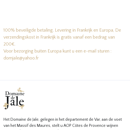
100% beveiligde betaling, Levering in Frankrijk en Europa, De
verzendingskost in Frankrijk is gratis vanaf een bedrag van
200€.
Voor bezorging buiten Europa kunt u een e-mail sturen :
domjale@yahoo.fr
Het Domaine de Jale, gelegen in het departement de Var, aan de voet
van het Massif des Maures, stelt u AOP Côtes de Provence wijnen