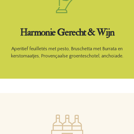
Harmonie Gerecht & Wijn
Aperitief feuilletés met pesto, Bruschetta met Burrata en
kerstomaatjes, Provençaalse groenteschotel, anchoïade.