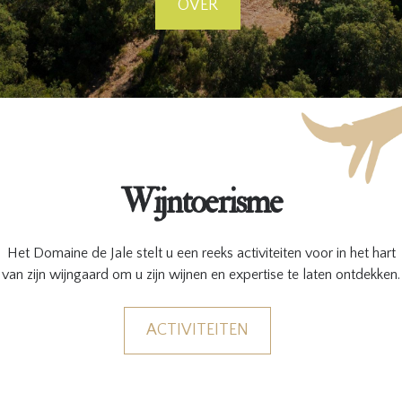
OVER
Wijntoerisme
Het Domaine de Jale stelt u een reeks activiteiten voor in het hart
van zijn wijngaard om u zijn wijnen en expertise te laten ontdekken.
ACTIVITEITEN