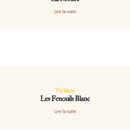
Lire la suite
Vin blanc
Les Fenouils Blanc
Lire la suite