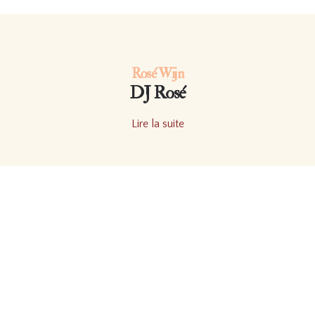
Rosé Wijn
DJ Rosé
Lire la suite