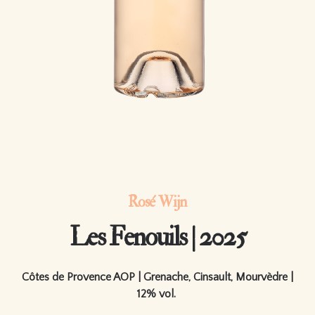
Rosé Wijn
Les Fenouils | 2025
Côtes de Provence AOP | Grenache, Cinsault, Mourvèdre |
12% vol.