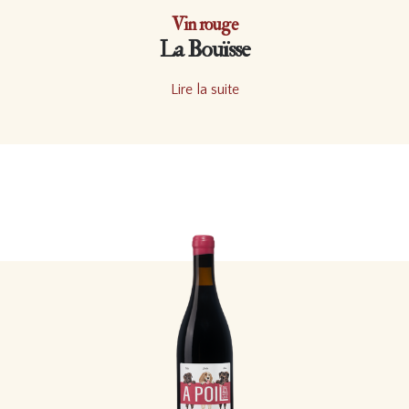
Vin rouge
La Bouïsse
Lire la suite