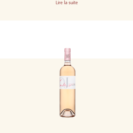
Lire la suite