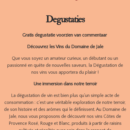
Degustaties
Gratis degustatie voorzien van commentaar
Découvrez les Vins du Domaine de Jale
Que vous soyez un amateur curieux, un débutant ou un
passionné en quête de nouvelles saveurs, la Dégustation de
nos vins vous apportera du plaisir !
Une immersion dans notre terroir
La dégustation de vin est bien plus qu'un simple acte de
consommation : c'est une véritable exploration de notre terroir,
de son histoire et des arômes qui le définissent. Au Domaine de
Jale, nous vous proposons de découvrir nos vins Côtes de
Provence Rosé, Rouge et Blanc, produits à partir de raisins