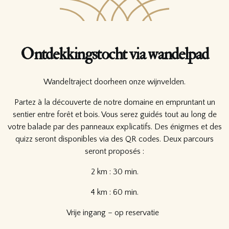
Ontdekkingstocht via wandelpad
Wandeltraject doorheen onze wijnvelden.
Partez à la découverte de notre domaine en empruntant un
sentier entre forêt et bois. Vous serez guidés tout au long de
votre balade par des panneaux explicatifs. Des énigmes et des
quizz seront disponibles via des QR codes. Deux parcours
seront proposés :
2 km : 30 min.
4 km : 60 min.
Vrije ingang – op reservatie