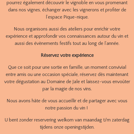
pourrez également découvrir le vignoble en vous promenant
dans nos vignes, échanger avec les vignerons et profiter de
l’espace Pique-nique.
Nous organisons aussi des ateliers pour enrichir votre
expérience et approfondir vos connaissances autour du vin et
aussi des évènements festifs tout au long de l’année.
Réservez votre expérience
Que ce soit pour une sortie en famille, un moment convivial
entre amis ou une occasion spéciale, réservez dès maintenant
votre dégustation au Domaine de Jale et laissez-vous envoûter
par la magie de nos vins.
Nous avons hâte de vous accueillir et de partager avec vous
notre passion du vin !
U bent zonder reservering welkom van maandag t/m zaterdag
tijdens onze openingstijden.