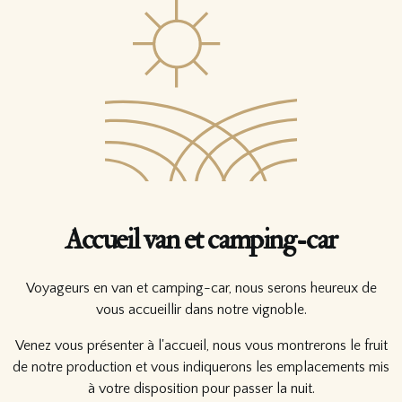
Accueil van et camping-car
Voyageurs en van et camping-car, nous serons heureux de
vous accueillir dans notre vignoble.
Venez vous présenter à l'accueil, nous vous montrerons le fruit
de notre production et vous indiquerons les emplacements mis
à votre disposition pour passer la nuit.