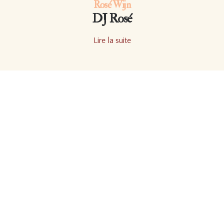
Rosé Wijn
DJ Rosé
Lire la suite