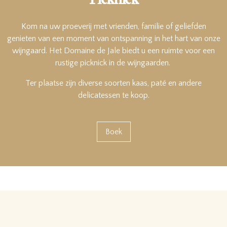
Kom na uw proeverij met vrienden, familie of geliefden
genieten van een moment van ontspanning in het hart van onze
wijngaard. Het Domaine de Jale biedt u een ruimte voor een
rustige picknick in de wijngaarden.
Ter plaatse zijn diverse soorten kaas, paté en andere
delicatessen te koop.
Boek