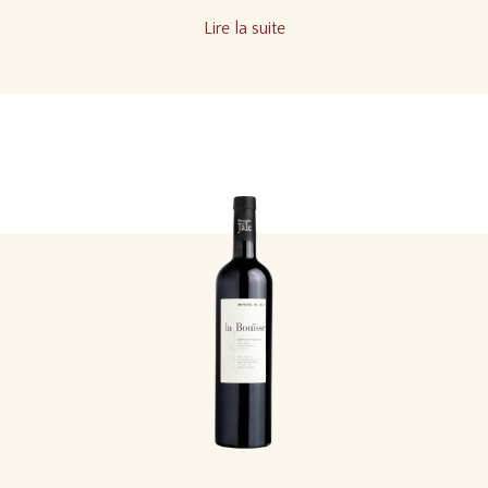
Lire la suite