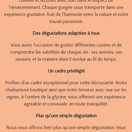
cultivés et récoltés avec soin dans le respect de
l'environnement. Chaque gorgée vous transporte dans une
expérience gustative, fruit de l'harmonie entre la nature et notre
travail passionné.
Des dégustations adaptées à tous
Vous aurez l’occasion de goûter différentes cuvées et de
comprendre les subtilités de chaque vin : ses arômes, ses
saveurs, et la manière dont il évolue au fil du temps.
Un cadre privilégié
Profitez d'un cadre exceptionnel pour cette découverte. Notre
chaleureuse boutique ainsi que notre terrasse avec vue sur les
vignes, à l’ombre de la glycine, vous offriront une expérience
agréable et conviviale, en toute tranquillité.
Plus qu'une simple dégustation
Nous vous offrons bien plus qu’une simple dégustation. Vous