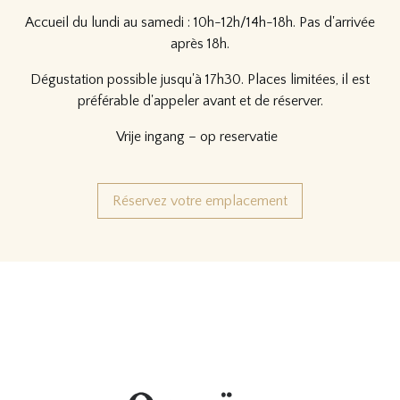
Accueil du lundi au samedi : 10h-12h/14h-18h. Pas d'arrivée
après 18h.
Dégustation possible jusqu'à 17h30. Places limitées, il est
préférable d'appeler avant et de réserver.
Vrije ingang – op reservatie
Réservez votre emplacement