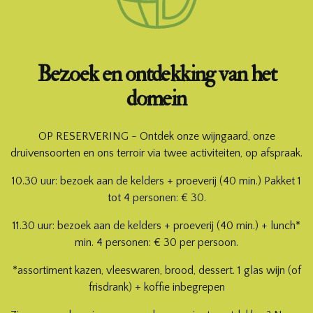
Bezoek en ontdekking van het
domein
OP RESERVERING - Ontdek onze wijngaard, onze
druivensoorten en ons terroir via twee activiteiten, op afspraak.
10.30 uur: bezoek aan de kelders + proeverij (40 min.) Pakket 1
tot 4 personen: € 30.
11.30 uur: bezoek aan de kelders + proeverij (40 min.) + lunch*
min. 4 personen: € 30 per persoon.
*assortiment kazen, vleeswaren, brood, dessert. 1 glas wijn (of
frisdrank) + koffie inbegrepen