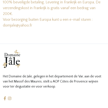
100% beveiligde betaling, Levering in Frankrijk en Europa, De
verzendingskost in Frankrijk is gratis vanaf een bedrag van
200€.
Voor bezorging buiten Europa kunt u een e-mail sturen :
domjale@yahoo.fr
Het Domaine de Jale, gelegen in het departement de Var, aan de voet
van het Massif des Maures, stelt u AOP Côtes de Provence wijnen
voor ter degustatie en voor verkoop.