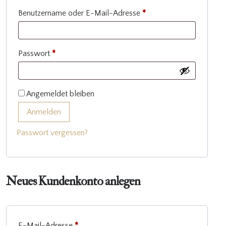
Benutzername oder E-Mail-Adresse
*
Passwort
*
Angemeldet bleiben
Anmelden
Passwort vergessen?
Neues Kundenkonto anlegen
E-Mail-Adresse
*