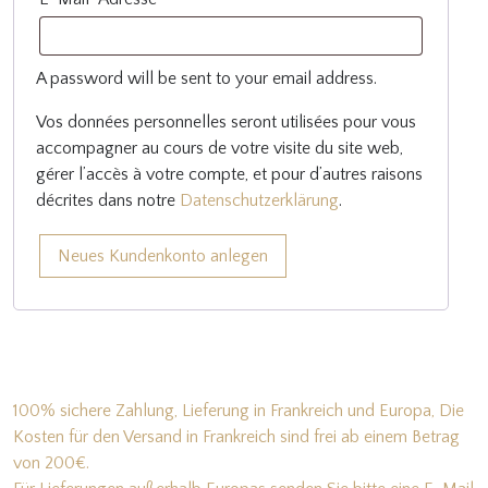
A password will be sent to your email address.
Vos données personnelles seront utilisées pour vous
accompagner au cours de votre visite du site web,
gérer l’accès à votre compte, et pour d’autres raisons
décrites dans notre
Datenschutzerklärung
.
Neues Kundenkonto anlegen
100% sichere Zahlung, Lieferung in Frankreich und Europa, Die
Kosten für den Versand in Frankreich sind frei ab einem Betrag
von 200€.