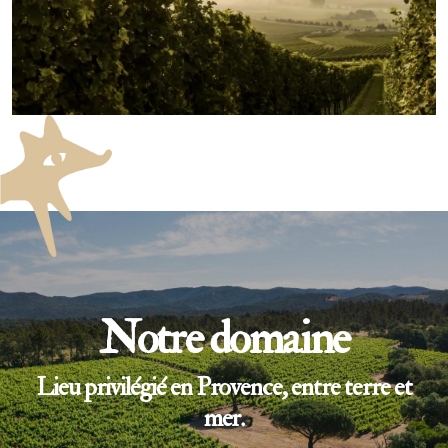
Notre domaine
Lieu privilégié en Provence, entre terre et
mer.