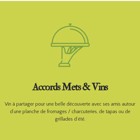
Accords Mets & Vins
Vin à partager pour une belle découverte avec ses amis autour
d’une planche de fromages / charcuteries, de tapas ou de
grillades d’été.