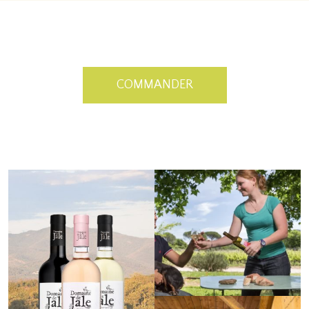
COMMANDER