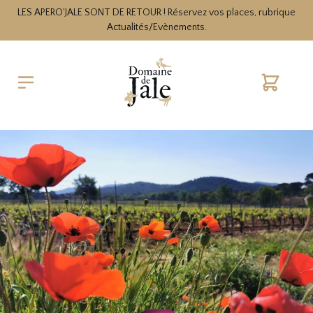
LES APERO'JALE SONT DE RETOUR ! Réservez vos places, rubrique
Actualités/Evènements.
Cart