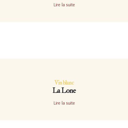
Lire la suite
Vin blanc
La Lone
Lire la suite