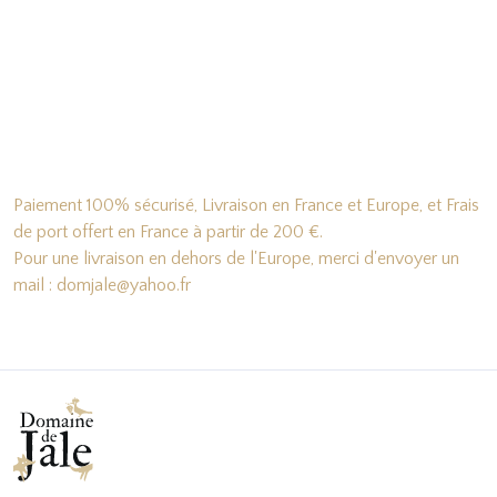
Paiement 100% sécurisé, Livraison en France et Europe, et Frais
de port offert en France à partir de 200 €.
Pour une livraison en dehors de l'Europe, merci d'envoyer un
mail : domjale@yahoo.fr