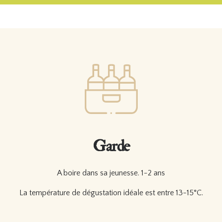
Garde
A boire dans sa jeunesse. 1-2 ans
La température de dégustation idéale est entre 13-15°C.