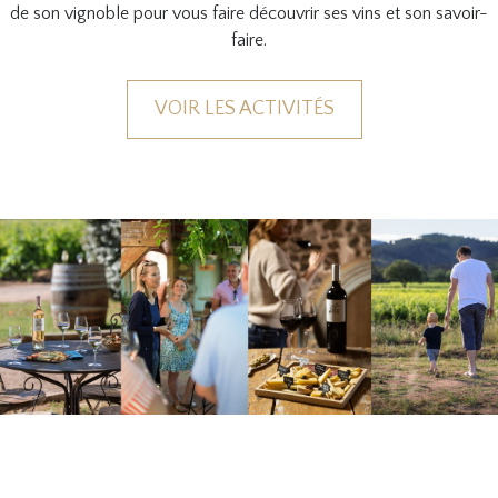
de son vignoble pour vous faire découvrir ses vins et son savoir-
faire.
VOIR LES ACTIVITÉS