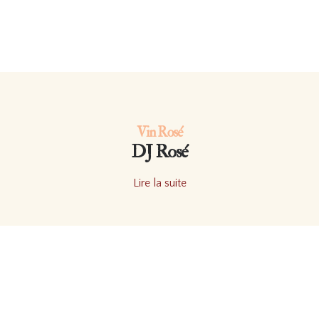
Vin Rosé
DJ Rosé
Lire la suite