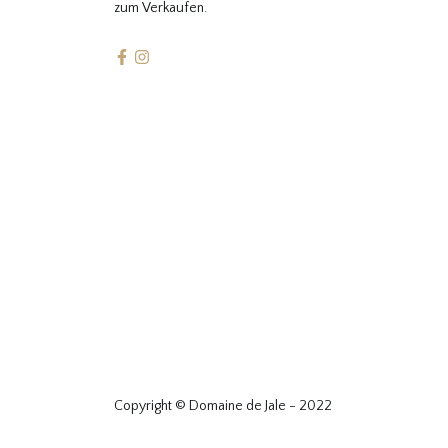
zum Verkaufen.
Copyright © Domaine de Jale - 2022