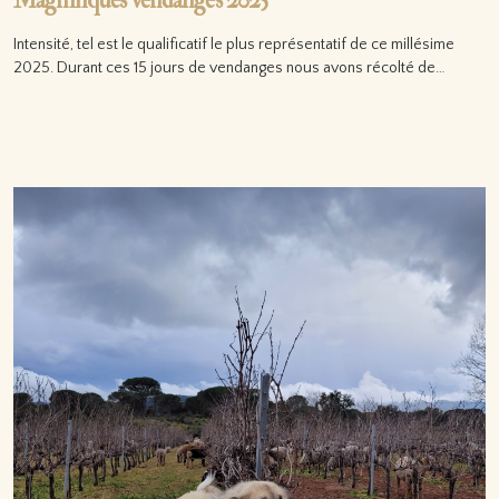
Magnifiques vendanges 2025
Intensité, tel est le qualificatif le plus représentatif de ce millésime
2025. Durant ces 15 jours de vendanges nous avons récolté de…
Lire la suite…