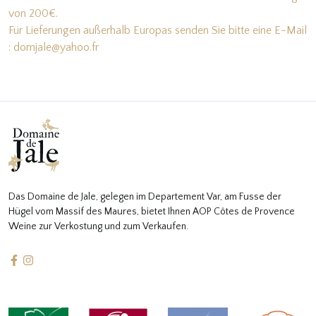
von 200€.
Für Lieferungen außerhalb Europas senden Sie bitte eine E-Mail
: domjale@yahoo.fr
Das Domaine de Jale, gelegen im Departement Var, am Fusse der
Hügel vom Massif des Maures, bietet Ihnen AOP Côtes de Provence
Weine zur Verkostung und zum Verkaufen.