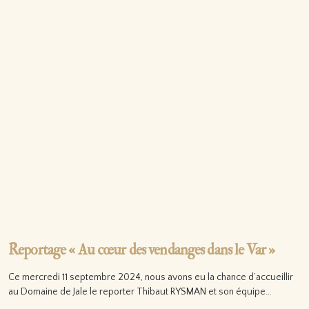
Reportage « Au cœur des vendanges dans le Var »
Ce mercredi 11 septembre 2024, nous avons eu la chance d’accueillir
au Domaine de Jale le reporter Thibaut RYSMAN et son équipe…