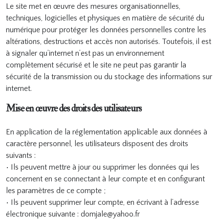
Le site met en œuvre des mesures organisationnelles,
techniques, logicielles et physiques en matière de sécurité du
numérique pour protéger les données personnelles contre les
altérations, destructions et accès non autorisés. Toutefois, il est
à signaler qu’internet n’est pas un environnement
complètement sécurisé et le site ne peut pas garantir la
sécurité de la transmission ou du stockage des informations sur
internet.
Mise en œuvre des droits des utilisateurs
En application de la réglementation applicable aux données à
caractère personnel, les utilisateurs disposent des droits
suivants :
• Ils peuvent mettre à jour ou supprimer les données qui les
concernent en se connectant à leur compte et en configurant
les paramètres de ce compte ;
• Ils peuvent supprimer leur compte, en écrivant à l’adresse
électronique suivante : domjale@yahoo.fr