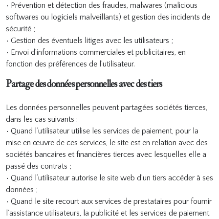
• Prévention et détection des fraudes, malwares (malicious
softwares ou logiciels malveillants) et gestion des incidents de
sécurité ;
• Gestion des éventuels litiges avec les utilisateurs ;
• Envoi d’informations commerciales et publicitaires, en
fonction des préférences de l’utilisateur.
Partage des données personnelles avec des tiers
Les données personnelles peuvent partagées sociétés tierces,
dans les cas suivants :
• Quand l’utilisateur utilise les services de paiement, pour la
mise en œuvre de ces services, le site est en relation avec des
sociétés bancaires et financières tierces avec lesquelles elle a
passé des contrats ;
• Quand l’utilisateur autorise le site web d’un tiers accéder à ses
données ;
• Quand le site recourt aux services de prestataires pour fournir
l’assistance utilisateurs, la publicité et les services de paiement.