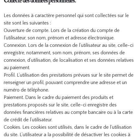
Collecte des données personnelles.
Les données à caractère personnel qui sont collectées sur le
site sont les suivantes :
Ouverture de compte. Lors de la création du compte de
l’utilisateur, son nom, prénom et adresse électronique.
Connexion. Lors de la connexion de l’utilisateur au site, celle-ci
enregistre, notamment, som nom, prénom, ses données de
connexion, d’utilisation, de localisation et ses données relatives
au paiement.
Profil. L’utilisation des prestations prévues sur le site permet de
renseigner un profil, pouvant comprendre une adresse et un
numéro de téléphone.
Paiement. Dans le cadre du paiement des produits et
prestations proposés sur le site, celle-ci enregistre des
données financières relatives au compte bancaire ou à la carte
de crédit de l’utilisateur.
Cookies. Les cookies sont utilisés, dans le cadre de l’utilisation
du site. L’utilisateur a la possibilité de désactiver les cookies à