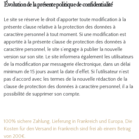
Évolution de la présente politique de confidentialité
Le site se réserve le droit d’apporter toute modification à la
présente clause relative à la protection des données à
caractère personnel à tout moment. Si une modification est
apportée à la présente clause de protection des données à
caractère personnel, le site s’engage à publier la nouvelle
version sur son site. Le site informera également les utilisateurs
de la modification par messagerie électronique, dans un délai
minimum de 15 jours avant la date d’effet. Si l’utilisateur n’est
pas d’accord avec les termes de la nouvelle rédaction de la
clause de protection des données à caractère personnel, il a la
possibilité de supprimer son compte.
100% sichere Zahlung, Lieferung in Frankreich und Europa, Die
Kosten für den Versand in Frankreich sind frei ab einem Betrag
von 200€.