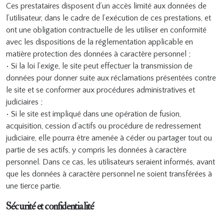
Ces prestataires disposent d’un accès limité aux données de
l’utilisateur, dans le cadre de l’exécution de ces prestations, et
ont une obligation contractuelle de les utiliser en conformité
avec les dispositions de la réglementation applicable en
matière protection des données à caractère personnel ;
• Si la loi l’exige, le site peut effectuer la transmission de
données pour donner suite aux réclamations présentées contre
le site et se conformer aux procédures administratives et
judiciaires ;
• Si le site est impliqué dans une opération de fusion,
acquisition, cession d’actifs ou procédure de redressement
judiciaire, elle pourra être amenée à céder ou partager tout ou
partie de ses actifs, y compris les données à caractère
personnel. Dans ce cas, les utilisateurs seraient informés, avant
que les données à caractère personnel ne soient transférées à
une tierce partie.
Sécurité et confidentialité