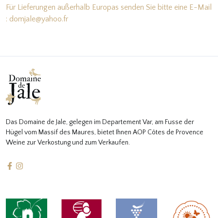
Für Lieferungen außerhalb Europas senden Sie bitte eine E-Mail
: domjale@yahoo.fr
Das Domaine de Jale, gelegen im Departement Var, am Fusse der
Hügel vom Massif des Maures, bietet Ihnen AOP Côtes de Provence
Weine zur Verkostung und zum Verkaufen.