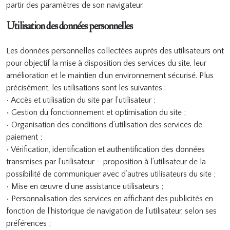
partir des paramètres de son navigateur.
Utilisation des données personnelles
Les données personnelles collectées auprès des utilisateurs ont
pour objectif la mise à disposition des services du site, leur
amélioration et le maintien d’un environnement sécurisé. Plus
précisément, les utilisations sont les suivantes :
• Accès et utilisation du site par l’utilisateur ;
• Gestion du fonctionnement et optimisation du site ;
• Organisation des conditions d’utilisation des services de
paiement ;
• Vérification, identification et authentification des données
transmises par l’utilisateur – proposition à l’utilisateur de la
possibilité de communiquer avec d’autres utilisateurs du site ;
• Mise en œuvre d’une assistance utilisateurs ;
• Personnalisation des services en affichant des publicités en
fonction de l’historique de navigation de l’utilisateur, selon ses
préférences ;