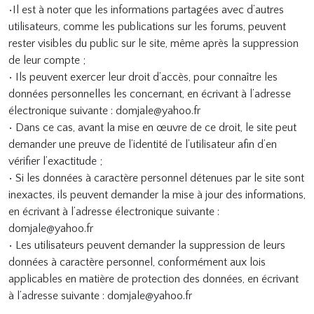
•Il est à noter que les informations partagées avec d’autres
utilisateurs, comme les publications sur les forums, peuvent
rester visibles du public sur le site, même après la suppression
de leur compte ;
• Ils peuvent exercer leur droit d’accès, pour connaître les
données personnelles les concernant, en écrivant à l’adresse
électronique suivante : domjale@yahoo.fr
• Dans ce cas, avant la mise en œuvre de ce droit, le site peut
demander une preuve de l’identité de l’utilisateur afin d’en
vérifier l’exactitude ;
• Si les données à caractère personnel détenues par le site sont
inexactes, ils peuvent demander la mise à jour des informations,
en écrivant à l’adresse électronique suivante :
domjale@yahoo.fr
• Les utilisateurs peuvent demander la suppression de leurs
données à caractère personnel, conformément aux lois
applicables en matière de protection des données, en écrivant
à l’adresse suivante : domjale@yahoo.fr