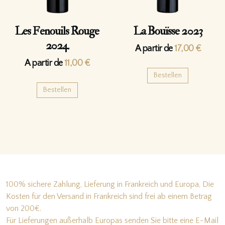
Les Fenouils Rouge
La Bouïsse 2023
2024
A partir de
17,00
€
A partir de
11,00
€
Bestellen
Bestellen
100% sichere Zahlung, Lieferung in Frankreich und Europa, Die
Kosten für den Versand in Frankreich sind frei ab einem Betrag
von 200€.
Für Lieferungen außerhalb Europas senden Sie bitte eine E-Mail