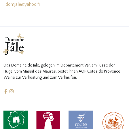
: domjale@yahoo.fr
Das Domaine de Jale, gelegen im Departement Var, am Fusse der
Hügel vom Massif des Maures, bietet Ihnen AOP Côtes de Provence
Weine zur Verkostung und zum Verkaufen.