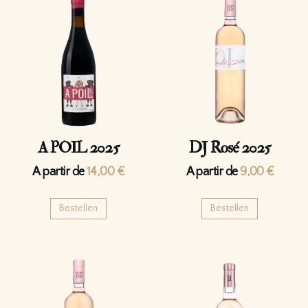
A POIL 2025
DJ Rosé 2025
A partir de
14,00
€
A partir de
9,00
€
Bestellen
Bestellen