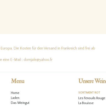
Europa, Die Kosten für den Versand in Frankreich sind frei ab
te eine E-Mail : domjale@yahoo.fr
Menu
Unsere Wein
Home
SORTIMENT ROT
Laden
Les Fenouils Rouge
Das Weingut
La Bouïsse