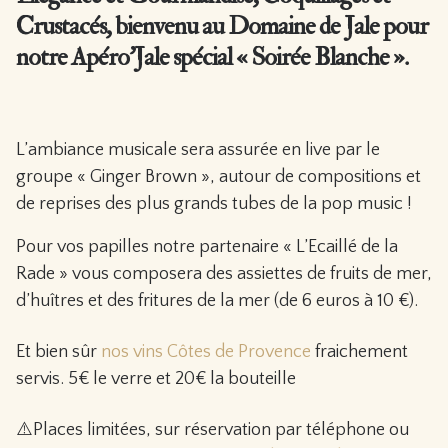
Crustacés, bienvenu au Domaine de Jale pour
notre Apéro’Jale spécial « Soirée Blanche ».
L’ambiance musicale sera assurée en live par le
groupe « Ginger Brown », autour de compositions et
de reprises des plus grands tubes de la pop music !
Pour vos papilles notre partenaire « L’Ecaillé de la
Rade » vous composera des assiettes de fruits de mer,
d’huîtres et des fritures de la mer (de 6 euros à 10 €).
Et bien sûr
nos vins Côtes de Provence
fraichement
servis. 5€ le verre et 20€ la bouteille
⚠️Places limitées, sur réservation par téléphone ou