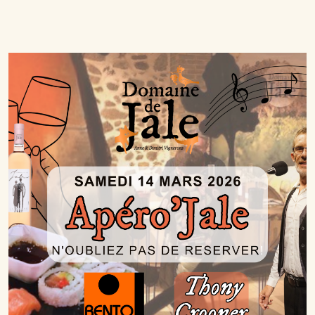
Lire la suite…