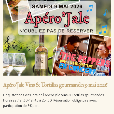
Apéro’Jale Vins & Tortillas gourmandes 9 mai 2026
Dégustez nos vins lors de l’Apéro’Jale Vins & Tortillas gourmandes !
Horaires : 19h30-19h45 à 23h30 Réservation obligatoire avec
participation de 5€ par…