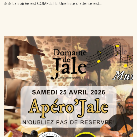
⚠⚠ La soirée est COMPLETE. Une liste d’attente est…
Lire la suite…