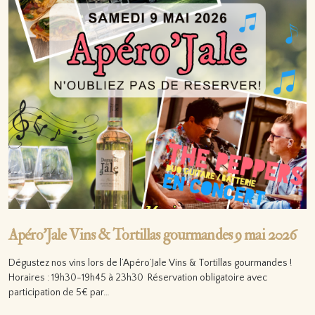
Apéro’Jale Vins & Tortillas gourmandes 9 mai 2026
Dégustez nos vins lors de l’Apéro’Jale Vins & Tortillas gourmandes !
Horaires : 19h30-19h45 à 23h30 Réservation obligatoire avec
participation de 5€ par…