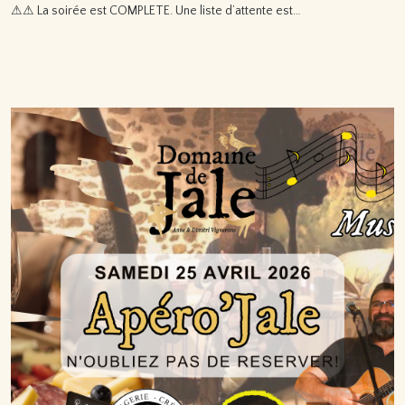
⚠⚠ La soirée est COMPLETE. Une liste d’attente est…
Lire la suite…