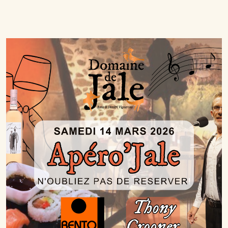
Lire la suite…