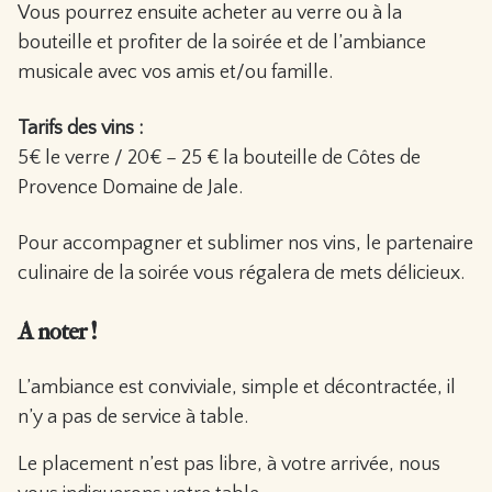
Vous pourrez ensuite acheter au verre ou à la
bouteille et profiter de la soirée et de l’ambiance
musicale avec vos amis et/ou famille.
Tarifs des vins :
5€ le verre / 20€ – 25 € la bouteille de Côtes de
Provence Domaine de Jale.
Pour accompagner et sublimer nos vins, le partenaire
culinaire de la soirée vous régalera de mets délicieux.
A noter !
L’ambiance est conviviale, simple et décontractée, il
n’y a pas de service à table.
Le placement n’est pas libre, à votre arrivée, nous