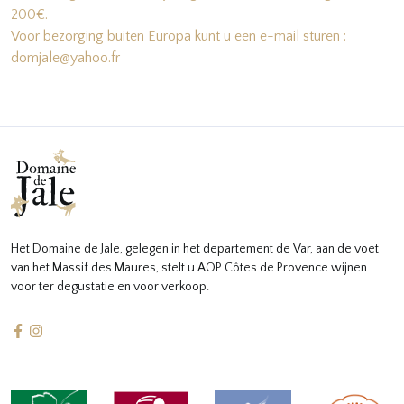
200€.
Voor bezorging buiten Europa kunt u een e-mail sturen :
domjale@yahoo.fr
Het Domaine de Jale, gelegen in het departement de Var, aan de voet
van het Massif des Maures, stelt u AOP Côtes de Provence wijnen
voor ter degustatie en voor verkoop.