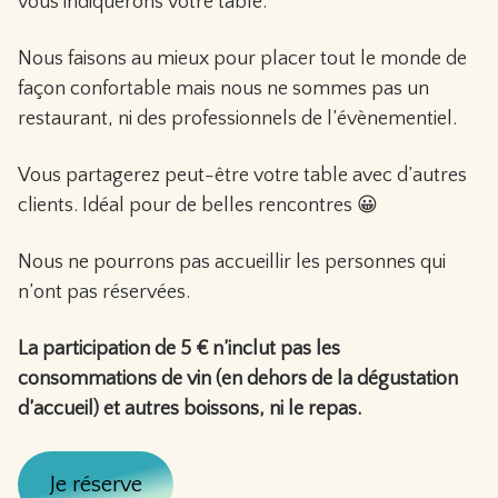
vous indiquerons votre table.
Nous faisons au mieux pour placer tout le monde de
façon confortable mais nous ne sommes pas un
restaurant, ni des professionnels de l’évènementiel.
Vous partagerez peut-être votre table avec d’autres
clients. Idéal pour de belles rencontres 😀
Nous ne pourrons pas accueillir les personnes qui
n’ont pas réservées.
La participation de 5 € n’inclut pas les
consommations de vin (en dehors de la dégustation
d’accueil) et autres boissons, ni le repas.
Je réserve