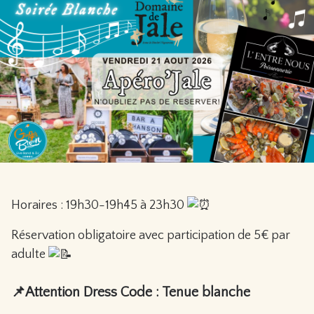
Horaires : 19h30-19h45 à 23h30
Réservation obligatoire avec participation de 5€ par
adulte
📌Attention Dress Code : Tenue blanche