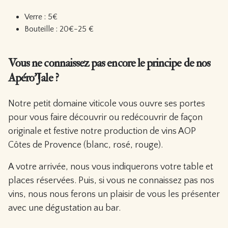
Verre : 5€
Bouteille : 20€-25 €
Vous ne connaissez pas encore le principe de nos
Apéro’Jale ?
Notre petit domaine viticole vous ouvre ses portes
pour vous faire découvrir ou redécouvrir de façon
originale et festive notre production de vins AOP
Côtes de Provence (blanc, rosé, rouge).
A votre arrivée, nous vous indiquerons votre table et
places réservées. Puis, si vous ne connaissez pas nos
vins, nous nous ferons un plaisir de vous les présenter
avec une dégustation au bar.