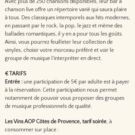
Avec plus de 250 chansons disponibles, leur bar à
chanson live offre un répertoire varié qui saura plaire
à tous. Des classiques intemporels aux hits modernes,
en passant par le rock, la pop, le jazz et même des
ballades romantiques, il y en a pour tous les goûts.
Ainsi, vous pourrez feuilleter leur collection de
vinyles, choisir votre morceau préféré et voir le
groupe de musique l’interpréter en direct.
€ TARIFS
Entrée :
une participation de 5€ par adulte est à payer
à la réservation. Cette participation nous permet
notamment de pouvoir vous proposer des groupes
de musique professionnels de qualité.
Les Vins AOP Côtes de Provence, tarif soirée
, à
consommer sur place :