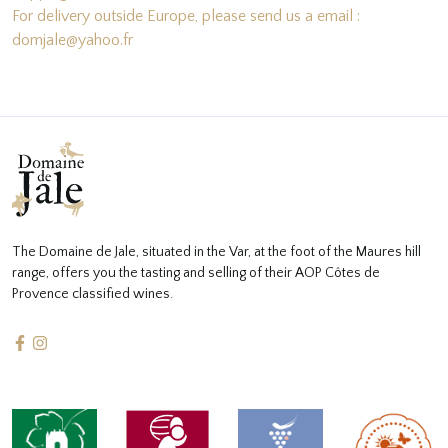
For delivery outside Europe, please send us a email :
domjale@yahoo.fr
The Domaine de Jale, situated in the Var, at the foot of the Maures hill
range, offers you the tasting and selling of their AOP Côtes de
Provence classified wines.