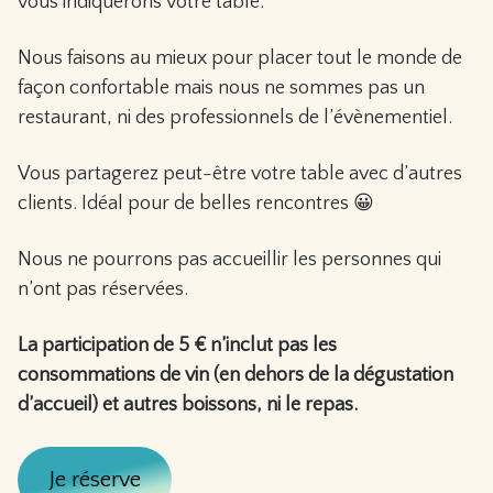
vous indiquerons votre table.
Nous faisons au mieux pour placer tout le monde de
façon confortable mais nous ne sommes pas un
restaurant, ni des professionnels de l’évènementiel.
Vous partagerez peut-être votre table avec d’autres
clients. Idéal pour de belles rencontres 😀
Nous ne pourrons pas accueillir les personnes qui
n’ont pas réservées.
La participation de 5 € n’inclut pas les
consommations de vin (en dehors de la dégustation
d’accueil) et autres boissons, ni le repas.
Je réserve