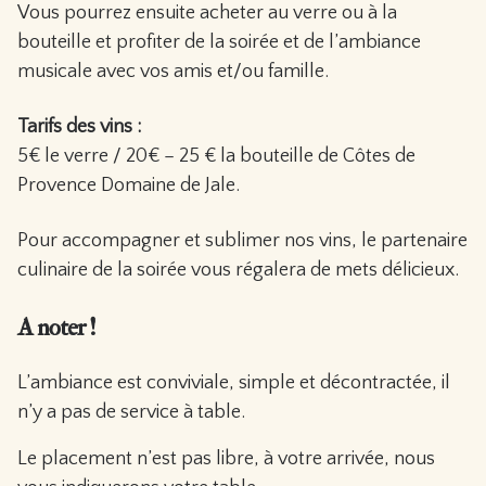
Vous pourrez ensuite acheter au verre ou à la
bouteille et profiter de la soirée et de l’ambiance
musicale avec vos amis et/ou famille.
Tarifs des vins :
5€ le verre / 20€ – 25 € la bouteille de Côtes de
Provence Domaine de Jale.
Pour accompagner et sublimer nos vins, le partenaire
culinaire de la soirée vous régalera de mets délicieux.
A noter !
L’ambiance est conviviale, simple et décontractée, il
n’y a pas de service à table.
Le placement n’est pas libre, à votre arrivée, nous