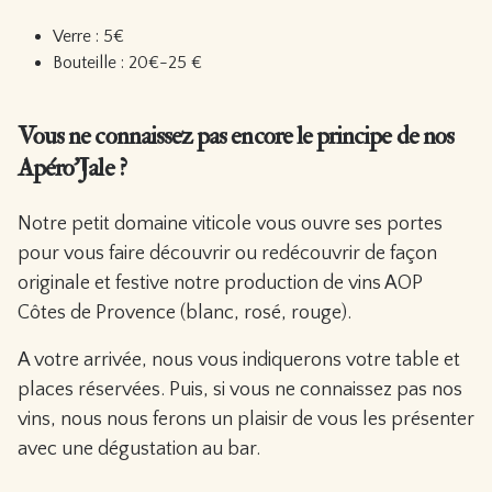
Verre : 5€
Bouteille : 20€-25 €
Vous ne connaissez pas encore le principe de nos
Apéro’Jale ?
Notre petit domaine viticole vous ouvre ses portes
pour vous faire découvrir ou redécouvrir de façon
originale et festive notre production de vins AOP
Côtes de Provence (blanc, rosé, rouge).
A votre arrivée, nous vous indiquerons votre table et
places réservées. Puis, si vous ne connaissez pas nos
vins, nous nous ferons un plaisir de vous les présenter
avec une dégustation au bar.