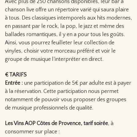
Avec plus de 250 chansons disponibles, leur bar à
chanson live offre un répertoire varié qui saura plaire
à tous. Des classiques intemporels aux hits modernes,
en passant par le rock, la pop, le jazz et même des
ballades romantiques, il y en a pour tous les goûts.
Ainsi, vous pourrez feuilleter leur collection de
vinyles, choisir votre morceau préféré et voir le
groupe de musique l’interpréter en direct.
€ TARIFS
Entrée :
une participation de 5€ par adulte est à payer
à la réservation. Cette participation nous permet
notamment de pouvoir vous proposer des groupes
de musique professionnels de qualité.
Les Vins AOP Côtes de Provence, tarif soirée
, à
consommer sur place :