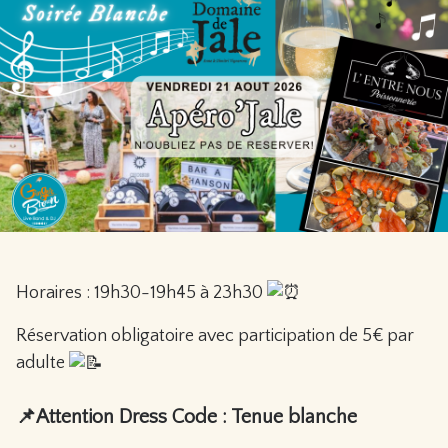
Horaires : 19h30-19h45 à 23h30
Réservation obligatoire avec participation de 5€ par
adulte
📌Attention Dress Code : Tenue blanche