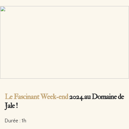
Le Fascinant Week-end
2024 au Domaine de
Jale !
Durée : 1h