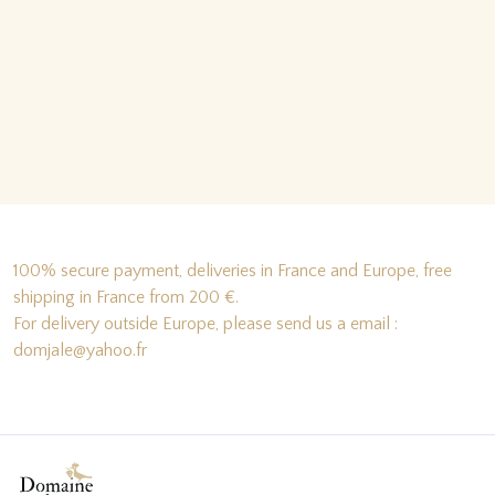
100% secure payment, deliveries in France and Europe, free
shipping in France from 200 €.
For delivery outside Europe, please send us a email :
domjale@yahoo.fr