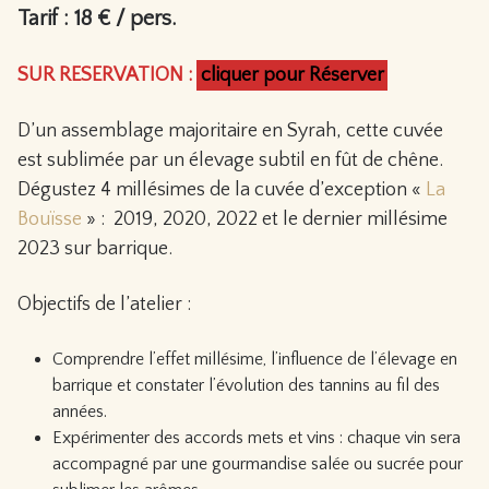
Tarif : 18 € / pers.
SUR RESERVATION :
cliquer pour Réserver
D’un assemblage majoritaire en Syrah, cette cuvée
est sublimée par un élevage subtil en fût de chêne.
Dégustez 4 millésimes de la cuvée d’exception «
La
Bouïsse
» : 2019, 2020, 2022 et le dernier millésime
2023 sur barrique.
Objectifs de l’atelier :
Comprendre l’effet millésime, l’influence de l’élevage en
barrique et constater l’évolution des tannins au fil des
années.
Expérimenter des accords mets et vins : chaque vin sera
accompagné par une gourmandise salée ou sucrée pour