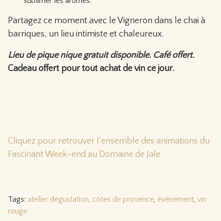
sublimer les arômes.
Partagez ce moment avec le Vigneron dans le chai à
barriques, un lieu intimiste et chaleureux.
Lieu de pique nique gratuit disponible. Café offert.
Cadeau offert pour tout achat de vin ce jour.
Cliquez pour retrouver l’ensemble des animations du
Fascinant Week-end au Domaine de Jale.
Tags:
atelier dégustation
,
côtes de provence
,
événement
,
vin
rouge