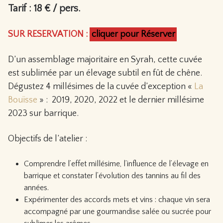
Tarif : 18 € / pers.
SUR RESERVATION :
cliquer pour Réserver
D’un assemblage majoritaire en Syrah, cette cuvée
est sublimée par un élevage subtil en fût de chêne.
Dégustez 4 millésimes de la cuvée d’exception «
La
Bouïsse
» : 2019, 2020, 2022 et le dernier millésime
2023 sur barrique.
Objectifs de l’atelier :
Comprendre l’effet millésime, l’influence de l’élevage en
barrique et constater l’évolution des tannins au fil des
années.
Expérimenter des accords mets et vins : chaque vin sera
accompagné par une gourmandise salée ou sucrée pour