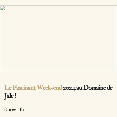
Le Fascinant Week-end
2024 au Domaine de
Jale !
Durée : 1h