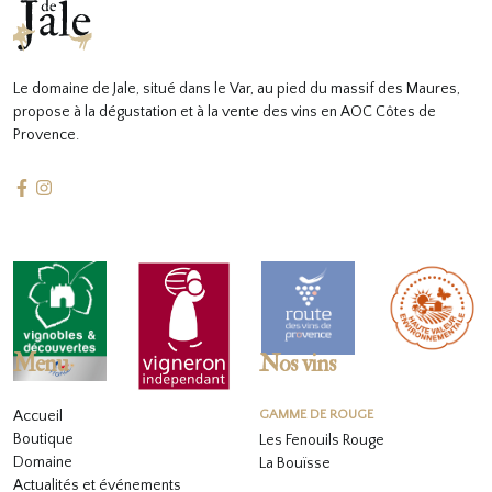
Le domaine de Jale, situé dans le Var, au pied du massif des Maures,
propose à la dégustation et à la vente des vins en AOC Côtes de
Provence.
Menu
Nos vins
Accueil
GAMME DE ROUGE
Boutique
Les Fenouils Rouge
Domaine
La Bouïsse
Actualités et événements