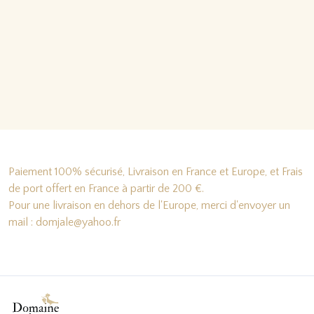
Paiement 100% sécurisé, Livraison en France et Europe, et Frais
de port offert en France à partir de 200 €.
Pour une livraison en dehors de l'Europe, merci d'envoyer un
mail : domjale@yahoo.fr