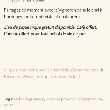
sublimer les arômes.
Partagez ce moment avec le Vigneron dans le chai à
barriques, un lieu intimiste et chaleureux.
Lieu de pique nique gratuit disponible. Café offert.
Cadeau offert pour tout achat de vin ce jour.
Cliquez pour retrouver l’ensemble des animations du
Fascinant Week-end au Domaine de Jale.
Tags:
atelier dégustation
,
côtes de provence
,
événement
,
vin
rouge