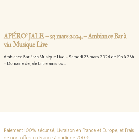
APÉRO’ JALE – 23 mars 2024 – Ambiance Bar à
vin Musique Live
Ambiance Bar à vin Musique Live – Samedi 23 mars 2024 de 19h à 23h
– Domaine de Jale Entre amis ou…
Lire la suite…
Paiement 100% sécurisé, Livraison en France et Europe, et Frais
de port offert en France à partir de 200 €.