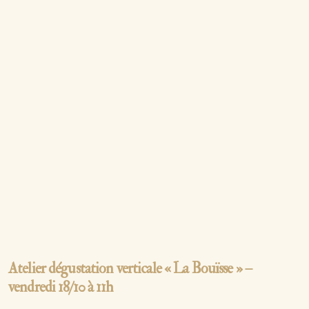
Atelier dégustation verticale « La Bouïsse » –
vendredi 18/10 à 11h