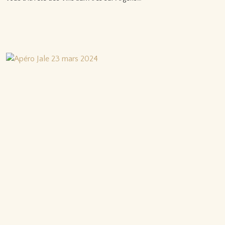
Lire la suite…