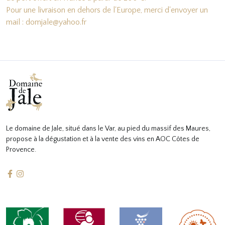
Pour une livraison en dehors de l'Europe, merci d'envoyer un
mail : domjale@yahoo.fr
Le domaine de Jale, situé dans le Var, au pied du massif des Maures,
propose à la dégustation et à la vente des vins en AOC Côtes de
Provence.