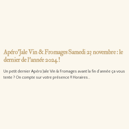
Apéro’Jale Vin & Fromages Samedi 23 novembre : le
dernier de l’année 2024 !
Un petit dernier Apéro’Jale Vin & Fromages avant la fin d’année ça vous
tente ? On compte sur votre présence !! Horaires…
Lire la suite…