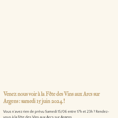
Venez nous voir à la Fête des Vins aux Arcs sur
Argens : samedi 15 juin 2024 !
Vous n’avez rien de prévu Samedi 15/06 entre 17h et 23h ? Rendez-
vous à la Fête des Vins aux Arcs sur Argens…