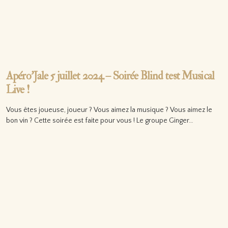
Apéro’Jale 5 juillet 2024 – Soirée Blind test Musical
Live !
Vous êtes joueuse, joueur ? Vous aimez la musique ? Vous aimez le
bon vin ? Cette soirée est faite pour vous ! Le groupe Ginger…
Lire la suite…