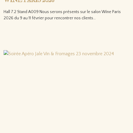
WINE PARIS 2026
Hall 7.2 Stand A009 Nous serons présents sur le salon Wine Paris
2026 du 9 au 11 février pour rencontrer nos clients…
Lire la suite…