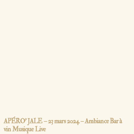
APÉRO’ JALE – 23 mars 2024 – Ambiance Bar à
vin Musique Live