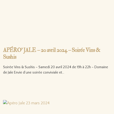
APÉRO’ JALE – 20 avril 2024 – Soirée Vins &
Sushis
Soirée Vins & Sushis – Samedi 20 avril 2024 de 19h à 22h – Domaine
de Jale Envie d’une soirée conviviale et…
Lire la suite…