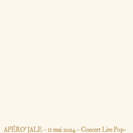
APÉRO’ JALE – 11 mai 2024 – Concert Live Pop-