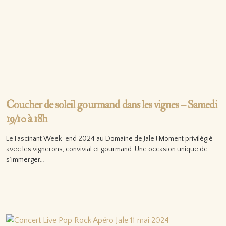
Coucher de soleil gourmand dans les vignes – Samedi
19/10 à 18h
Le Fascinant Week-end 2024 au Domaine de Jale ! Moment privilégié
avec les vignerons, convivial et gourmand. Une occasion unique de
s’immerger…
Lire la suite…