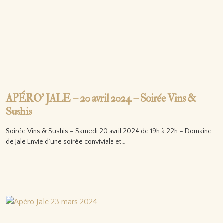
APÉRO’ JALE – 20 avril 2024 – Soirée Vins &
Sushis
Soirée Vins & Sushis – Samedi 20 avril 2024 de 19h à 22h – Domaine
de Jale Envie d’une soirée conviviale et…
Lire la suite…