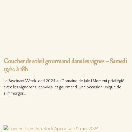
Coucher de soleil gourmand dans les vignes – Samedi
19/10 à 18h
Le Fascinant Week-end 2024 au Domaine de Jale ! Moment privilégié
avec les vignerons, convivial et gourmand. Une occasion unique de
s’immerger…
Lire la suite…