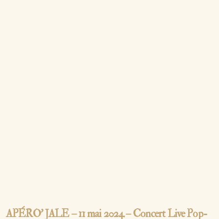
APÉRO’ JALE – 11 mai 2024 – Concert Live Pop-