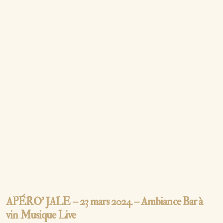
APÉRO’ JALE – 23 mars 2024 – Ambiance Bar à
vin Musique Live