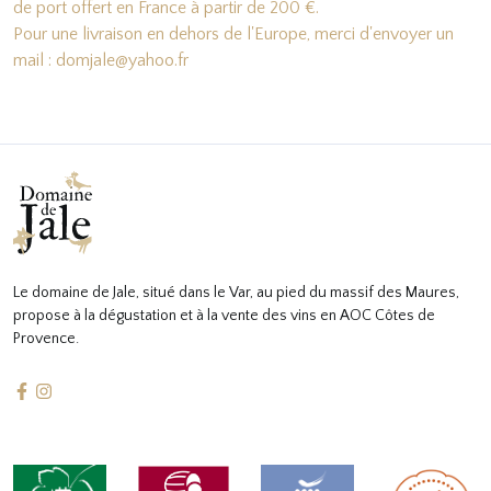
de port offert en France à partir de 200 €.
Pour une livraison en dehors de l'Europe, merci d'envoyer un
mail : domjale@yahoo.fr
Le domaine de Jale, situé dans le Var, au pied du massif des Maures,
propose à la dégustation et à la vente des vins en AOC Côtes de
Provence.