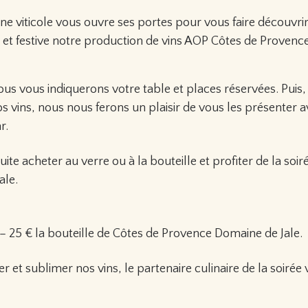
ne viticole vous ouvre ses portes pour vous faire découvri
e et festive notre production de vins AOP Côtes de Provence
ous vous indiquerons votre table et places réservées. Puis,
s vins, nous nous ferons un plaisir de vous les présenter 
r.
te acheter au verre ou à la bouteille et profiter de la soir
ale.
 – 25 € la bouteille de Côtes de Provence Domaine de Jale.
et sublimer nos vins, le partenaire culinaire de la soirée