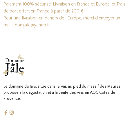
Paiement 100% sécurisé, Livraison en France et Europe, et Frais
de port offert en France à partir de 200 €.
Pour une livraison en dehors de l'Europe, merci d'envoyer un
mail : domjale@yahoo.fr
Le domaine de Jale, situé dans le Var, au pied du massif des Maures,
propose à la dégustation et à la vente des vins en AOC Côtes de
Provence.