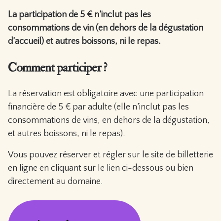
La participation de 5 € n’inclut pas les
consommations de vin (en dehors de la dégustation
d’accueil) et autres boissons, ni le repas.
Comment participer ?
La réservation est obligatoire avec une participation
financière de 5 € par adulte (elle n’inclut pas les
consommations de vins, en dehors de la dégustation,
et autres boissons, ni le repas).
Vous pouvez réserver et régler sur le site de billetterie
en ligne en cliquant sur le lien ci-dessous ou bien
directement au domaine.