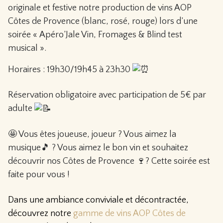
originale et festive notre production de vins AOP
Côtes de Provence (blanc, rosé, rouge) lors d’une
soirée « Apéro’Jale Vin, Fromages & Blind test
musical ».
Horaires : 19h30/19h45 à 23h30
Réservation obligatoire avec participation de 5€ par
adulte
🤩 Vous êtes joueuse, joueur ? Vous aimez la
musique🎵 ? Vous aimez le bon vin et souhaitez
découvrir nos Côtes de Provence 🍷? Cette soirée est
faite pour vous !
Dans une ambiance conviviale et décontractée,
découvrez notre
gamme de vins AOP Côtes de