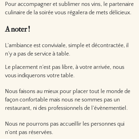
Pour accompagner et sublimer nos vins, le partenaire
culinaire de la soirée vous régalera de mets délicieux.
A noter !
L’ambiance est conviviale, simple et décontractée, il
n’y a pas de service à table.
Le placement n’est pas libre, à votre arrivée, nous
vous indiquerons votre table.
Nous faisons au mieux pour placer tout le monde de
façon confortable mais nous ne sommes pas un
restaurant, ni des professionnels de l’évènementiel.
Nous ne pourrons pas accueillir les personnes qui
n’ont pas réservées.