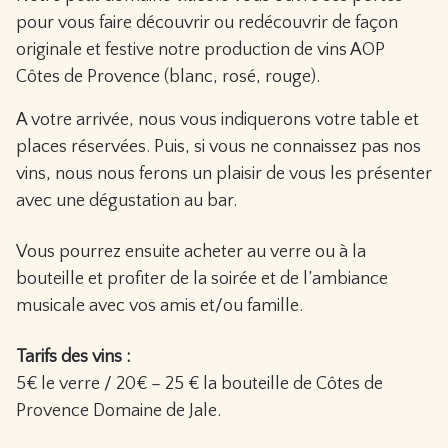
pour vous faire découvrir ou redécouvrir de façon
originale et festive notre production de vins AOP
Côtes de Provence (blanc, rosé, rouge).
A votre arrivée, nous vous indiquerons votre table et
places réservées. Puis, si vous ne connaissez pas nos
vins, nous nous ferons un plaisir de vous les présenter
avec une dégustation au bar.
Vous pourrez ensuite acheter au verre ou à la
bouteille et profiter de la soirée et de l’ambiance
musicale avec vos amis et/ou famille.
Tarifs des vins :
5€ le verre / 20€ – 25 € la bouteille de Côtes de
Provence Domaine de Jale.