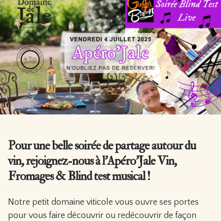
Pour une belle soirée de partage autour du
vin, rejoignez-nous à l’Apéro’Jale Vin,
Fromages & Blind test musical !
Notre petit domaine viticole vous ouvre ses portes
pour vous faire découvrir ou redécouvrir de façon