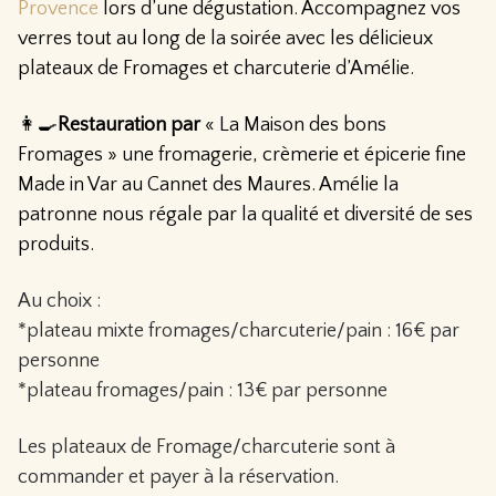
Provence
lors d’une dégustation. Accompagnez vos
verres tout au long de la soirée avec les délicieux
plateaux de Fromages et charcuterie d’Amélie.
👩‍🍳
Restauration par
« La Maison des bons
Fromages » une fromagerie, crèmerie et épicerie fine
Made in Var au Cannet des Maures. Amélie la
patronne nous régale par la qualité et diversité de ses
produits.
Au choix :
*plateau mixte fromages/charcuterie/pain : 16€ par
personne
*plateau fromages/pain : 13€ par personne
Les plateaux de Fromage/charcuterie sont à
commander et payer à la réservation.