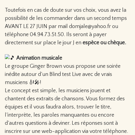
Toutefois en cas de doute sur vos choix, vous avez la
possibilité de les commander dans un second temps
AVANT LE 27 JUIN par mail domjale@yahoo.fr ou
téléphone 04.94.73.51.50. Ils seront à payer
directement sur place le jour J en
espèce ou chèque.
Animation musicale
Le groupe Ginger Brown vous propose une soirée
inédite autour d’un Blind test Live avec de vrais
musiciens 🎻🎤!
Le concept est simple, les musiciens jouent et
chantent des extraits de chansons. Vous formez des
équipes et il vous faudra alors, trouver le titre,
l’interprète, les paroles manquantes ou encore
d’autres questions à deviner. Les réponses sont à
inscrire sur une web-application via votre téléphone.