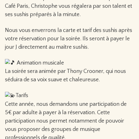
Café Paris, Christophe vous régalera par son talent et
ses sushis préparés à la minute.
Nous vous enverrons la carte et tarif des sushis après
votre réservation pour la soirée. Ils seront à payer le
jour J directement au maître sushis.
Animation musicale
La soirée sera animée par Thony Crooner, qui nous
séduira de sa voix suave et chaleureuse.
Tarifs
Cette année, nous demandons une participation de
5€ par adulte à payer à la réservation. Cette
participation nous permet notamment de pouvoir
vous proposer des groupes de musique
professionnels de qualité.