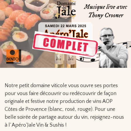
Notre petit domaine viticole vous ouvre ses portes
pour vous faire découvrir ou redécouvrir de façon
originale et festive notre production de vins AOP
Côtes de Provence (blanc, rosé, rouge). Pour une
belle soirée de partage autour du vin, rejoignez-nous
à l’ Apéro’Jale Vin & Sushis !