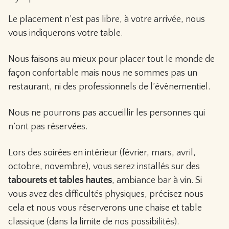
Le placement n’est pas libre, à votre arrivée, nous
vous indiquerons votre table.
Nous faisons au mieux pour placer tout le monde de
façon confortable mais nous ne sommes pas un
restaurant, ni des professionnels de l’évènementiel.
Nous ne pourrons pas accueillir les personnes qui
n’ont pas réservées.
Lors des soirées en intérieur (février, mars, avril,
octobre, novembre), vous serez installés sur des
tabourets et tables hautes
, ambiance bar à vin. Si
vous avez des difficultés physiques, précisez nous
cela et nous vous réserverons une chaise et table
classique (dans la limite de nos possibilités).