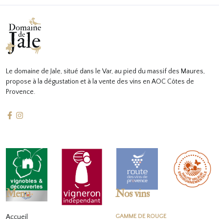
Le domaine de Jale, situé dans le Var, au pied du massif des Maures,
propose à la dégustation et à la vente des vins en AOC Côtes de
Provence.
Menu
Nos vins
Accueil
GAMME DE ROUGE