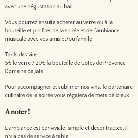
avec une dégustation au bar.
Vous pourrez ensuite acheter au verre ou à la
bouteille et profiter de la soirée et de l’ambiance
musicale avec vos amis et/ou famille.
Tarifs des vins :
5€ le verre / 20€ la bouteille de Côtes de Provence
Domaine de Jale.
Pour accompagner et sublimer nos vins, le partenaire
culinaire de la soirée vous régalera de mets délicieux.
A noter !
L’ambiance est conviviale, simple et décontractée, il
n’y a pas de service à table.