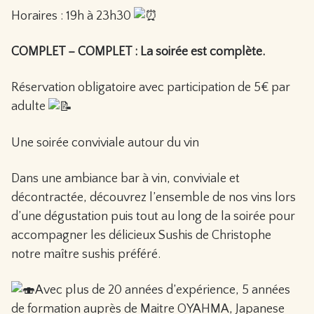
Horaires : 19h à 23h30
COMPLET – COMPLET : La soirée est complète.
Réservation obligatoire avec participation de 5€ par
adulte
Une soirée conviviale autour du vin
Dans une ambiance bar à vin, conviviale et
décontractée, découvrez l’ensemble de nos vins lors
d’une dégustation puis tout au long de la soirée pour
accompagner les délicieux Sushis de Christophe
notre maître sushis préféré.
Avec plus de 20 années d’expérience, 5 années
de formation auprès de Maitre OYAHMA, Japanese