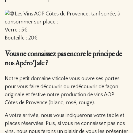
Les Vins AOP Côtes de Provence, tarif soirée, à
consommer sur place :
Verre : 5€
Bouteille : 20€
Vous ne connaissez pas encore le principe de
nos Apéro’Jale ?
Notre petit domaine viticole vous ouvre ses portes
pour vous faire découvrir ou redécouvrir de façon
originale et festive notre production de vins AOP
Côtes de Provence (blanc, rosé, rouge).
A votre arrivée, nous vous indiquerons votre table et
places réservées. Puis, si vous ne connaissez pas nos
vins, nous nous ferons un plaisir de vous les présenter