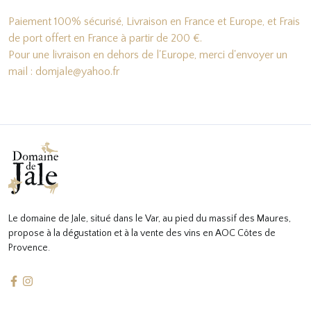
Paiement 100% sécurisé, Livraison en France et Europe, et Frais
de port offert en France à partir de 200 €.
Pour une livraison en dehors de l'Europe, merci d'envoyer un
mail : domjale@yahoo.fr
Le domaine de Jale, situé dans le Var, au pied du massif des Maures,
propose à la dégustation et à la vente des vins en AOC Côtes de
Provence.