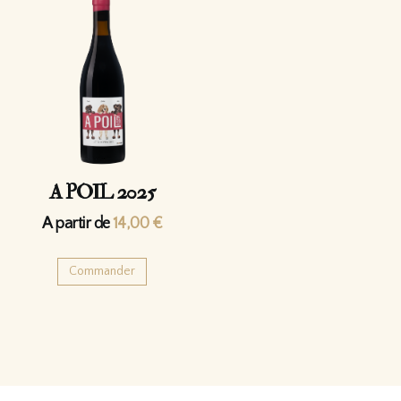
A POIL 2025
A partir de
14,00
€
Commander