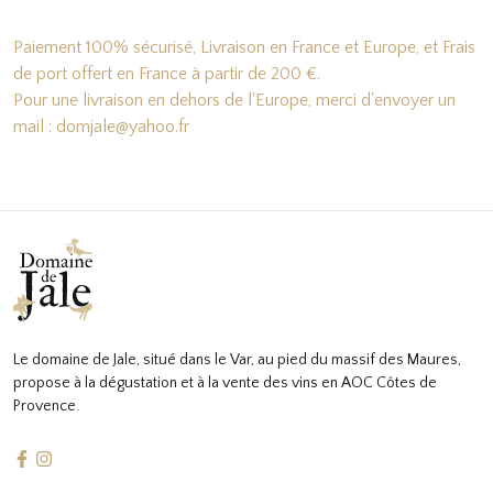
Paiement 100% sécurisé, Livraison en France et Europe, et Frais
de port offert en France à partir de 200 €.
Pour une livraison en dehors de l'Europe, merci d'envoyer un
mail : domjale@yahoo.fr
Le domaine de Jale, situé dans le Var, au pied du massif des Maures,
propose à la dégustation et à la vente des vins en AOC Côtes de
Provence.