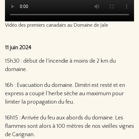
Vidéo des premiers canadairs au Domaine de Jale
11 juin 2024
15h30 : début de l’incendie à moins de 2 km du
domaine.
16h : Evacuation du domaine. Dimitri est resté et en
express a coupé l’herbe sèche au maximum pour
limiter la propagation du feu.
16h15 : Arrivée du feu aux abords du domaine. Les
flammes sont alors à 100 mètres de nos vieilles vignes
de Carignan.