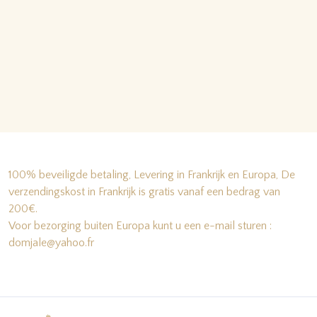
100% beveiligde betaling, Levering in Frankrijk en Europa, De
verzendingskost in Frankrijk is gratis vanaf een bedrag van
200€.
Voor bezorging buiten Europa kunt u een e-mail sturen :
domjale@yahoo.fr