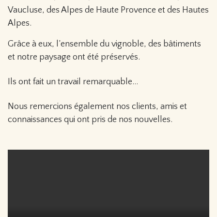
Vaucluse, des Alpes de Haute Provence et des Hautes
Alpes.
Grâce à eux, l’ensemble du vignoble, des bâtiments
et notre paysage ont été préservés.
Ils ont fait un travail remarquable…
Nous remercions également nos clients, amis et
connaissances qui ont pris de nos nouvelles.