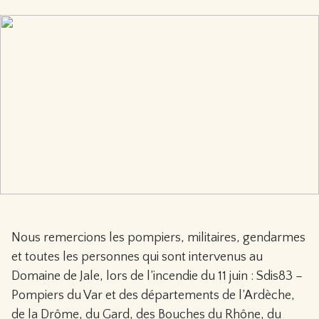
Nous remercions les pompiers, militaires, gendarmes
et toutes les personnes qui sont intervenus au
Domaine de Jale, lors de l’incendie du 11 juin : Sdis83 –
Pompiers du Var et des départements de l’Ardèche,
de la Drôme, du Gard, des Bouches du Rhône, du