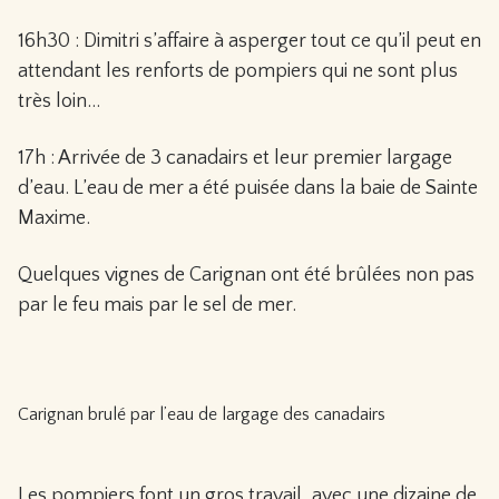
16h30 : Dimitri s’affaire à asperger tout ce qu’il peut en
attendant les renforts de pompiers qui ne sont plus
très loin…
17h : Arrivée de 3 canadairs et leur premier largage
d’eau. L’eau de mer a été puisée dans la baie de Sainte
Maxime.
Quelques vignes de Carignan ont été brûlées non pas
par le feu mais par le sel de mer.
Carignan brulé par l’eau de largage des canadairs
Les pompiers font un gros travail, avec une dizaine de