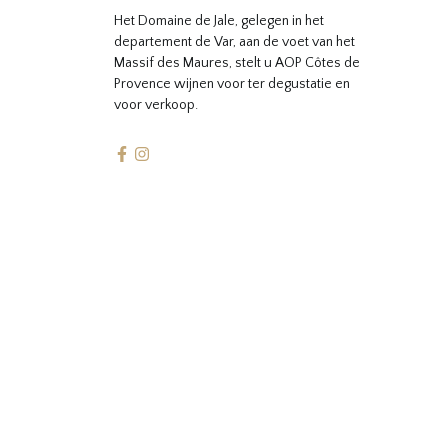
Het Domaine de Jale, gelegen in het
departement de Var, aan de voet van het
Massif des Maures, stelt u AOP Côtes de
Provence wijnen voor ter degustatie en
voor verkoop.