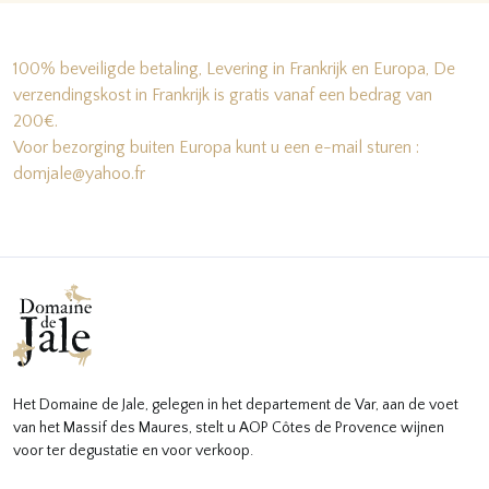
100% beveiligde betaling, Levering in Frankrijk en Europa, De
verzendingskost in Frankrijk is gratis vanaf een bedrag van
200€.
Voor bezorging buiten Europa kunt u een e-mail sturen :
domjale@yahoo.fr
Het Domaine de Jale, gelegen in het departement de Var, aan de voet
van het Massif des Maures, stelt u AOP Côtes de Provence wijnen
voor ter degustatie en voor verkoop.