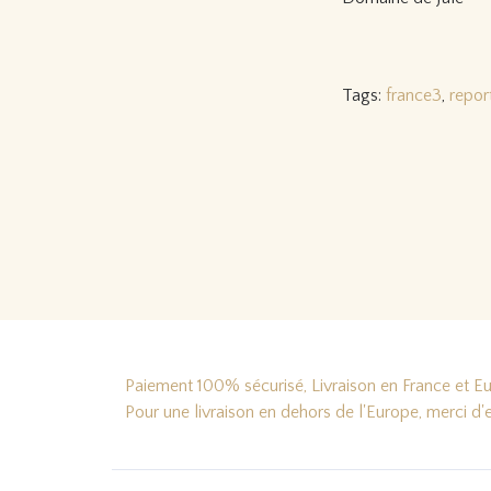
Tags:
france3
,
repor
Paiement 100% sécurisé, Livraison en France et Eur
Pour une livraison en dehors de l'Europe, merci d