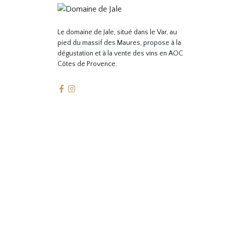
Le domaine de Jale, situé dans le Var, au
pied du massif des Maures, propose à la
dégustation et à la vente des vins en AOC
Côtes de Provence.