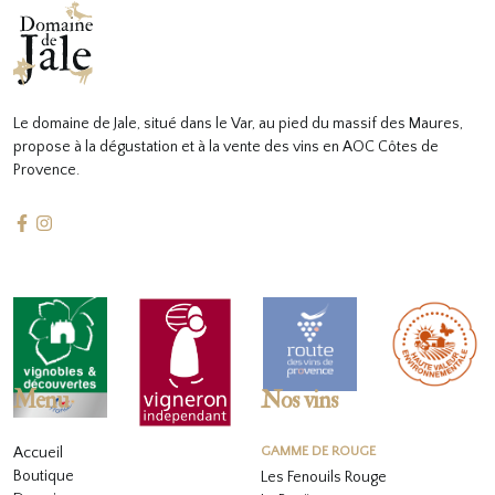
Le domaine de Jale, situé dans le Var, au pied du massif des Maures,
propose à la dégustation et à la vente des vins en AOC Côtes de
Provence.
Menu
Nos vins
Accueil
GAMME DE ROUGE
Boutique
Les Fenouils Rouge