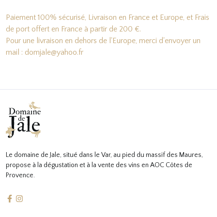
Paiement 100% sécurisé, Livraison en France et Europe, et Frais
de port offert en France à partir de 200 €.
Pour une livraison en dehors de l'Europe, merci d'envoyer un
mail : domjale@yahoo.fr
Le domaine de Jale, situé dans le Var, au pied du massif des Maures,
propose à la dégustation et à la vente des vins en AOC Côtes de
Provence.