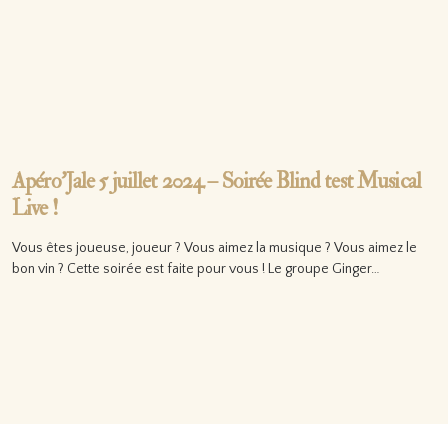
Apéro’Jale 5 juillet 2024 – Soirée Blind test Musical
Live !
Vous êtes joueuse, joueur ? Vous aimez la musique ? Vous aimez le
bon vin ? Cette soirée est faite pour vous ! Le groupe Ginger…
Lire la suite…