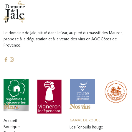
Le domaine de Jale, situé dans le Var, au pied du massif des Maures,
propose à la dégustation et à la vente des vins en AOC Côtes de
Provence.
Menu
Nos vins
Accueil
GAMME DE ROUGE
Boutique
Les Fenouils Rouge