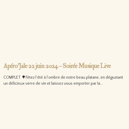
Apéro’Jale 22 juin 2024 – Soirée Musique Live
COMPLET 🌳Fêtez l’été à l’ombre de notre beau platane, en dégustant
un délicieux verre de vin et laissez vous emporter par la…
Lire la suite…