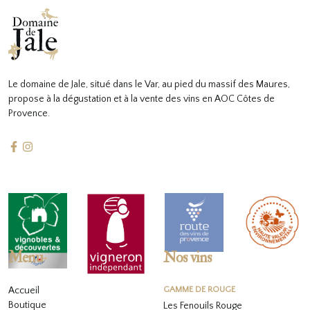
Le domaine de Jale, situé dans le Var, au pied du massif des Maures,
propose à la dégustation et à la vente des vins en AOC Côtes de
Provence.
Menu
Nos vins
Accueil
GAMME DE ROUGE
Boutique
Les Fenouils Rouge