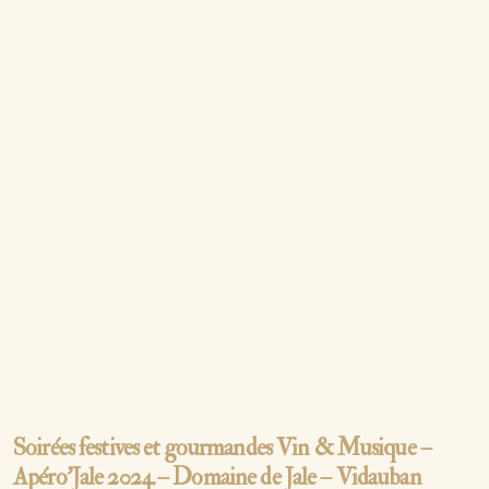
Soirées festives et gourmandes Vin & Musique –
Apéro’Jale 2024 – Domaine de Jale – Vidauban