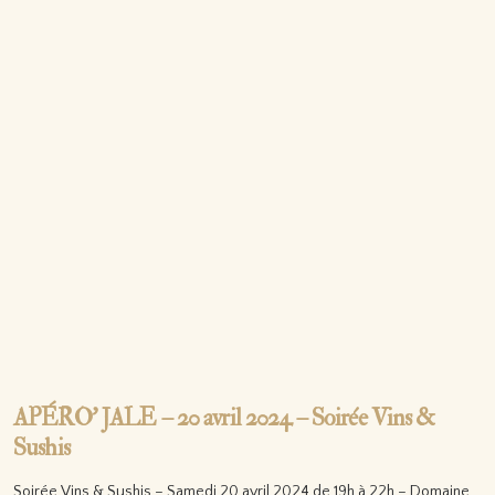
APÉRO’ JALE – 20 avril 2024 – Soirée Vins &
Sushis
Soirée Vins & Sushis – Samedi 20 avril 2024 de 19h à 22h – Domaine