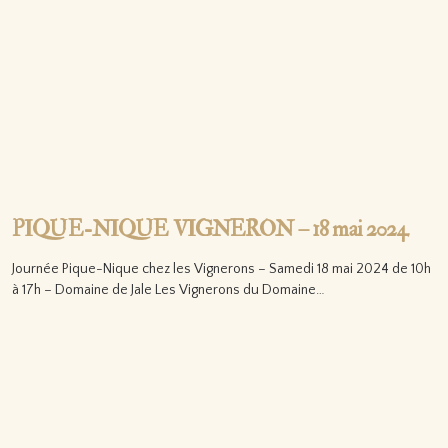
PIQUE-NIQUE VIGNERON – 18 mai 2024
Journée Pique-Nique chez les Vignerons – Samedi 18 mai 2024 de 10h
à 17h – Domaine de Jale Les Vignerons du Domaine…
Lire la suite…