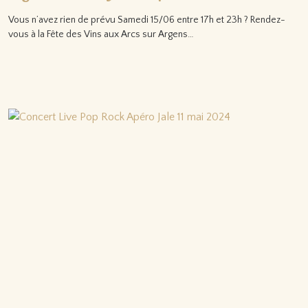
Vous n’avez rien de prévu Samedi 15/06 entre 17h et 23h ? Rendez-
vous à la Fête des Vins aux Arcs sur Argens…
Lire la suite…