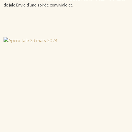
de Jale Envie d’une soirée conviviale et…
Lire la suite…