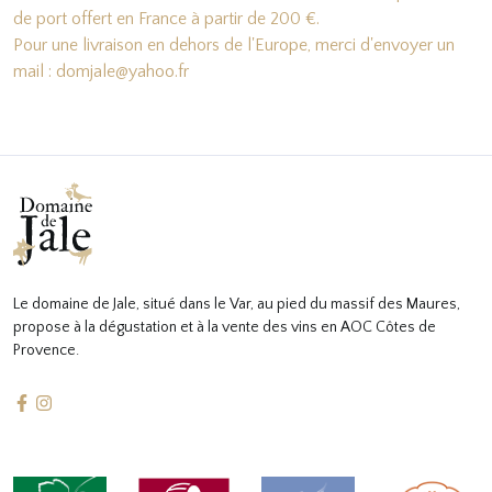
de port offert en France à partir de 200 €.
Pour une livraison en dehors de l'Europe, merci d'envoyer un
mail : domjale@yahoo.fr
Le domaine de Jale, situé dans le Var, au pied du massif des Maures,
propose à la dégustation et à la vente des vins en AOC Côtes de
Provence.