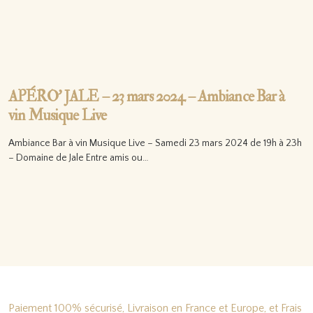
APÉRO’ JALE – 23 mars 2024 – Ambiance Bar à
vin Musique Live
Ambiance Bar à vin Musique Live – Samedi 23 mars 2024 de 19h à 23h
– Domaine de Jale Entre amis ou…
Lire la suite…
Paiement 100% sécurisé, Livraison en France et Europe, et Frais