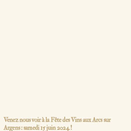
Venez nous voir à la Fête des Vins aux Arcs sur
Argens : samedi 15 juin 2024 !