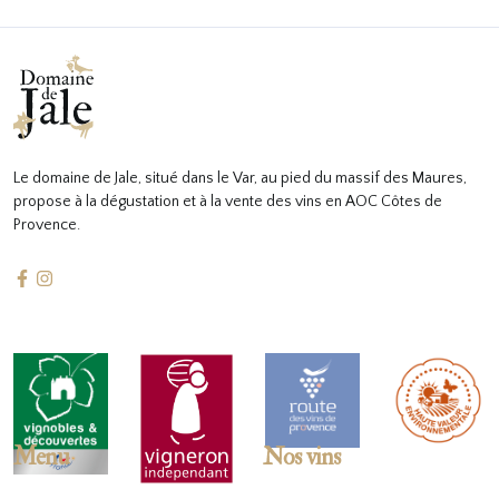
Le domaine de Jale, situé dans le Var, au pied du massif des Maures,
propose à la dégustation et à la vente des vins en AOC Côtes de
Provence.
Menu
Nos vins